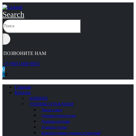
Search
ПОЗВОНИТЕ НАМ
+7 (965) 000 9055
0
0
0
Главная
Каталог
НОВИНКИ
ДУШЕВЫЕ ОГРАЖДЕНИЯ
Двери в нишу
Душевые перегородки
Душевые поддоны
Душевые уголки
Комплектующие душевых ограждений