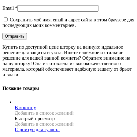
Email
*
Сохранить моё имя, email и адрес сайта в этом браузере для
последующих моих комментариев.
Купить по доступной цене шторку на ванную: идеальное
решение для защиты и уюта. Ищете надёжное и стильное
решение для вашей ванной комнаты? Обратите внимание на
нашу шторку! Она изготовлена из высококачественного
материала, который обеспечивает надёжную защиту от брызг
и влаги.
Похожие товары
В корзину
Добавить в список желаний
Быстрый просмотр
Добавить в список желаний
Гарнитур для туалета