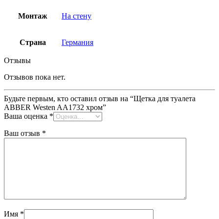
Монтаж
На стену
Страна
Германия
Отзывы
Отзывов пока нет.
Будьте первым, кто оставил отзыв на “Щетка для туалета
ABBER Westen AA1732 хром”
Ваша оценка
*
Ваш отзыв
*
Имя
*