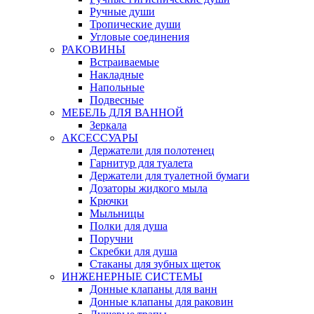
Ручные души
Тропические души
Угловые соединения
РАКОВИНЫ
Встраиваемые
Накладные
Напольные
Подвесные
МЕБЕЛЬ ДЛЯ ВАННОЙ
Зеркала
АКСЕССУАРЫ
Держатели для полотенец
Гарнитур для туалета
Держатели для туалетной бумаги
Дозаторы жидкого мыла
Крючки
Мыльницы
Полки для душа
Поручни
Скребки для душа
Стаканы для зубных щеток
ИНЖЕНЕРНЫЕ СИСТЕМЫ
Донные клапаны для ванн
Донные клапаны для раковин