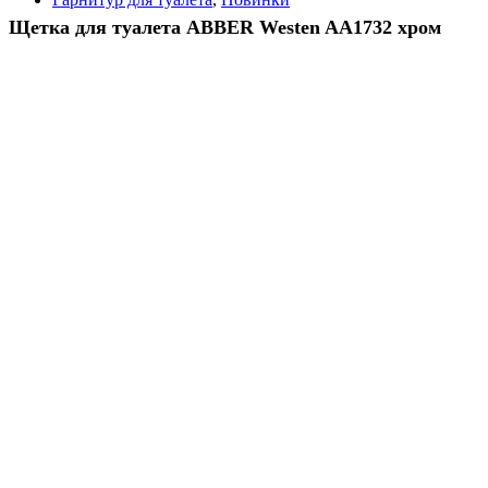
Щетка для туалета ABBER Westen AA1732 хром