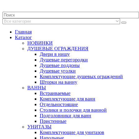
Главная
Каталог
НОВИНКИ
ДУШЕВЫЕ ОГРАЖДЕНИЯ
Двери в нишу
Душевые перегородки
Душевые поддоны
Душевые уголки
Комплектующие душевых ограждений
Шторки на ванну
ВАННЫ
Встраиваемые
Комплектующие для ванн
Отдельностоящие
Столики и полочки для ванной
Подголовники для ванн
Пристенные
УНИТАЗЫ
Комплектующие для унитазов
Напольные