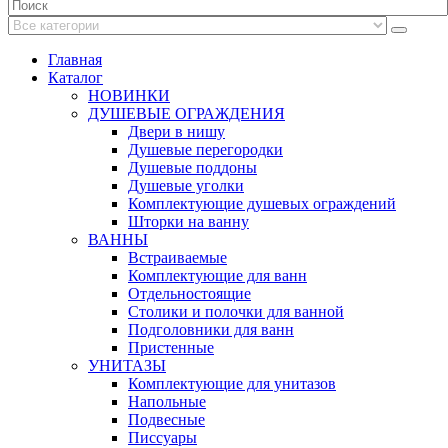
Главная
Каталог
НОВИНКИ
ДУШЕВЫЕ ОГРАЖДЕНИЯ
Двери в нишу
Душевые перегородки
Душевые поддоны
Душевые уголки
Комплектующие душевых ограждений
Шторки на ванну
ВАННЫ
Встраиваемые
Комплектующие для ванн
Отдельностоящие
Столики и полочки для ванной
Подголовники для ванн
Пристенные
УНИТАЗЫ
Комплектующие для унитазов
Напольные
Подвесные
Писсуары