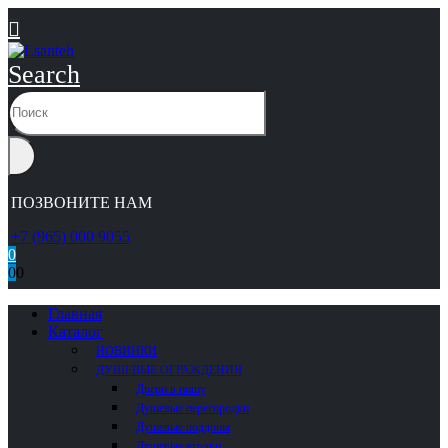
Search
ПОЗВОНИТЕ НАМ
+7 (965) 000 9055
0
0
0
Главная
Каталог
НОВИНКИ
ДУШЕВЫЕ ОГРАЖДЕНИЯ
Двери в нишу
Душевые перегородки
Душевые поддоны
Душевые уголки