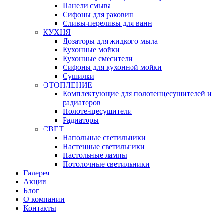
Панели смыва
Сифоны для раковин
Сливы-переливы для ванн
КУХНЯ
Дозаторы для жидкого мыла
Кухонные мойки
Кухонные смесители
Сифоны для кухонной мойки
Сушилки
ОТОПЛЕНИЕ
Комплектующие для полотенцесушителей и
радиаторов
Полотенцесушители
Радиаторы
СВЕТ
Напольные светильники
Настенные светильники
Настольные лампы
Потолочные светильники
Галерея
Акции
Блог
О компании
Контакты