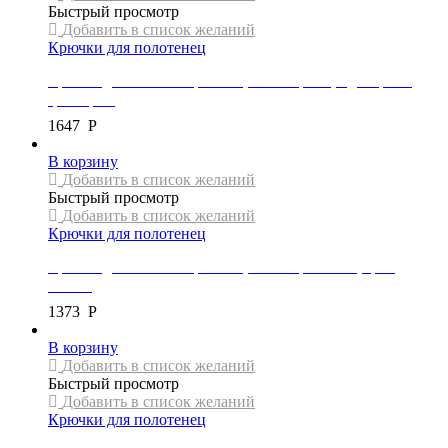
Быстрый просмотр
Добавить в список желаний
Крючки для полотенец
Крючок для полотенец Mexen, коллекция X, одинарный,
цвет хром
1647
Р
В корзину
Добавить в список желаний
Быстрый просмотр
Добавить в список желаний
Крючки для полотенец
Крючок для полотенец Mexen, коллекция RINO, цвет
золото
1373
Р
В корзину
Добавить в список желаний
Быстрый просмотр
Добавить в список желаний
Крючки для полотенец