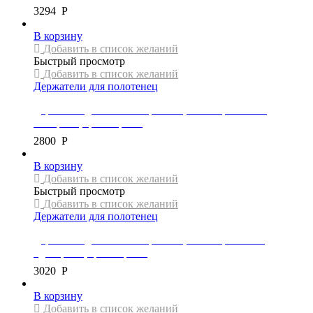
3294
Р
В корзину
Добавить в список желаний
Быстрый просмотр
Добавить в список желаний
Держатели для полотенец
Держатель для полотенец Mexen, коллекция TIBER,
кольцевой, цвет черный
2800
Р
В корзину
Добавить в список желаний
Быстрый просмотр
Добавить в список желаний
Держатели для полотенец
Держатель для полотенец Mexen, коллекция RUFO,
одинарный, цвет черный
3020
Р
В корзину
Добавить в список желаний