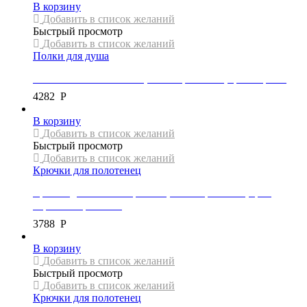
В корзину
Добавить в список желаний
Быстрый просмотр
Добавить в список желаний
Полки для душа
Стеклянная полка Mexen, коллекция RUFO, цвет черный
4282
Р
В корзину
Добавить в список желаний
Быстрый просмотр
Добавить в список желаний
Крючки для полотенец
Крючок для полотенец Mexen, коллекция PAVO, цвет
нержавеющая сталь
3788
Р
В корзину
Добавить в список желаний
Быстрый просмотр
Добавить в список желаний
Крючки для полотенец