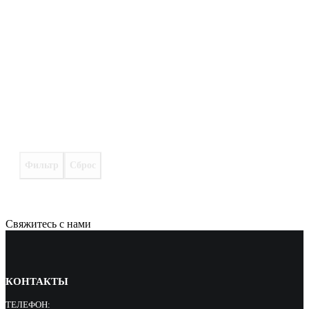
Фильтр
Сброс
Свяжитесь с нами
КОНТАКТЫ
ТЕЛЕФОН: