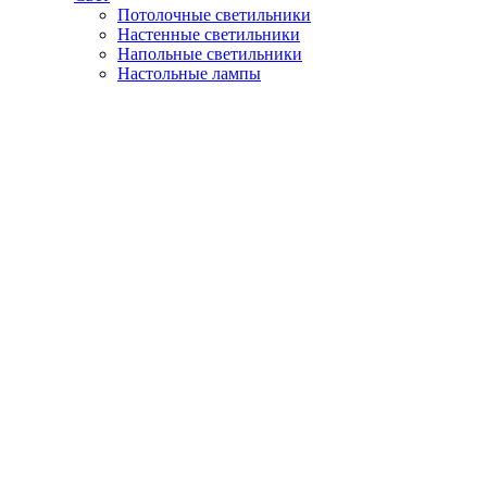
Потолочные светильники
Настенные светильники
Напольные светильники
Настольные лампы