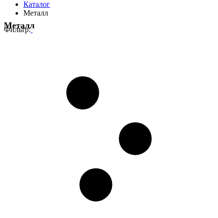
Каталог
Металл
Металл
Фильтр: