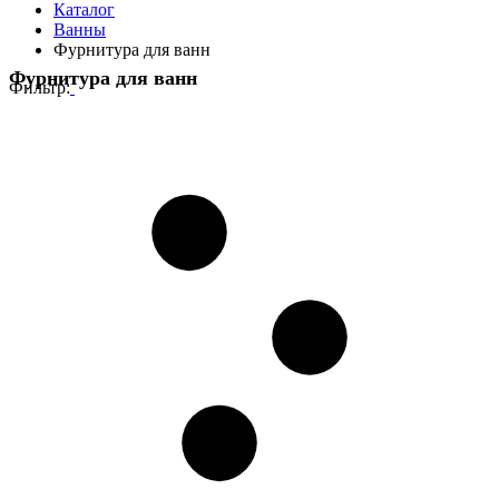
Каталог
Ванны
Фурнитура для ванн
Фурнитура для ванн
Фильтр: