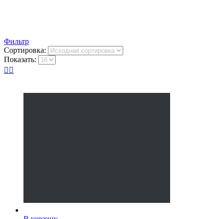
Фильтр
Сортировка:
Показать:
В корзину