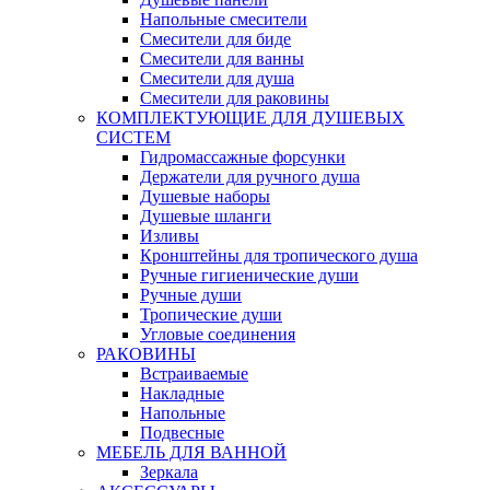
Напольные смесители
Смесители для биде
Смесители для ванны
Смесители для душа
Смесители для раковины
КОМПЛЕКТУЮЩИЕ ДЛЯ ДУШЕВЫХ
СИСТЕМ
Гидромассажные форсунки
Держатели для ручного душа
Душевые наборы
Душевые шланги
Изливы
Кронштейны для тропического душа
Ручные гигиенические души
Ручные души
Тропические души
Угловые соединения
РАКОВИНЫ
Встраиваемые
Накладные
Напольные
Подвесные
МЕБЕЛЬ ДЛЯ ВАННОЙ
Зеркала