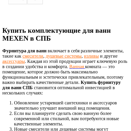
Купить комплектующие для ванн
MEXEN в СПБ
Фурнитура для ванн
включает в себя различные элементы,
такие как
смесители
,
душевые системы
,
изливы
и другие
аксессуары
. Каждая из этой продукции играет ключевую роль
в создании удобства и комфорта.
Ванная
комната — это
помещение, которое должно быть максимально
функциональным и эстетически привлекательным, поэтому
важно выбирать качественные детали.
Купить фурнитуру
для ванн СПБ
становится оптимальной инвестицией в
нескольких случаях:
Обновление устаревшей сантехники и аксессуаров
значительно улучшит внешний вид помещения.
Если вы планируете сделать свою ванную более
современной или стильной, вам потребуются новые
качественные элементы.
Новые смесители или душевые системы могут