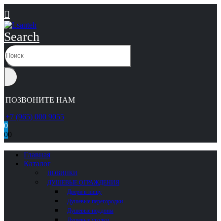
Search
ПОЗВОНИТЕ НАМ
+7 (965) 000 9055
0
0
0
Главная
Каталог
НОВИНКИ
ДУШЕВЫЕ ОГРАЖДЕНИЯ
Двери в нишу
Душевые перегородки
Душевые поддоны
Душевые уголки