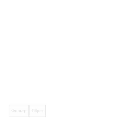
Фильтр
Сброс