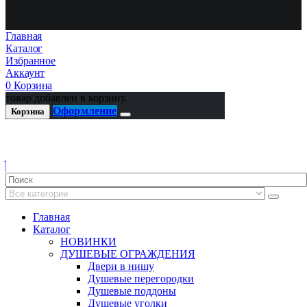
Главная
Каталог
Избранное
Аккаунт
0
Корзина
товар добавлен в корзину.
Оформление
Корзина
Главная
Каталог
НОВИНКИ
ДУШЕВЫЕ ОГРАЖДЕНИЯ
Двери в нишу
Душевые перегородки
Душевые поддоны
Душевые уголки