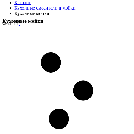
Каталог
Кухонные смесители и мойки
Кухонные мойки
Кухонные мойки
Фильтр: