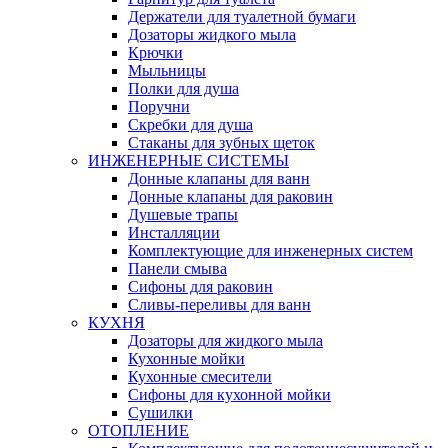
Держатели для туалетной бумаги
Дозаторы жидкого мыла
Крючки
Мыльницы
Полки для душа
Поручни
Скребки для душа
Стаканы для зубных щеток
ИНЖЕНЕРНЫЕ СИСТЕМЫ
Донные клапаны для ванн
Донные клапаны для раковин
Душевые трапы
Инсталляции
Комплектующие для инженерных систем
Панели смыва
Сифоны для раковин
Сливы-переливы для ванн
КУХНЯ
Дозаторы для жидкого мыла
Кухонные мойки
Кухонные смесители
Сифоны для кухонной мойки
Сушилки
ОТОПЛЕНИЕ