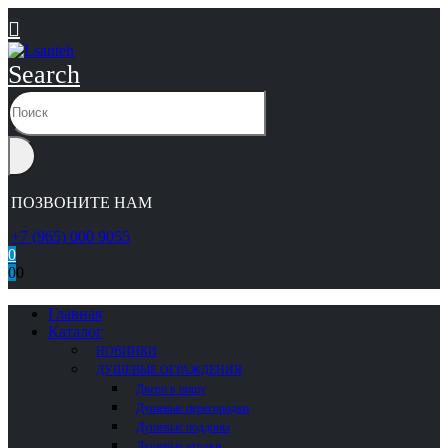
Search
ПОЗВОНИТЕ НАМ
+7 (965) 000 9055
0
0
0
Главная
Каталог
НОВИНКИ
ДУШЕВЫЕ ОГРАЖДЕНИЯ
Двери в нишу
Душевые перегородки
Душевые поддоны
Душевые уголки