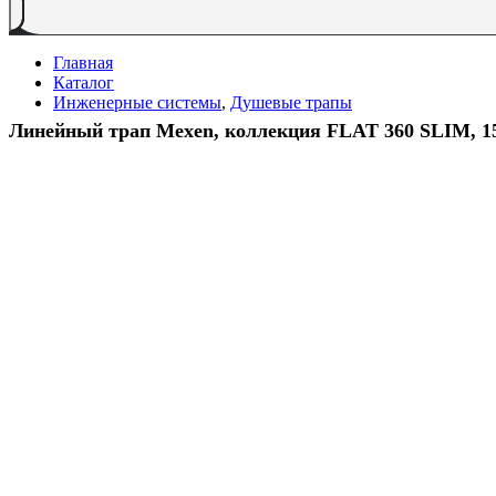
Главная
Каталог
Инженерные системы
,
Душевые трапы
Линейный трап Mexen, коллекция FLAT 360 SLIM, 15