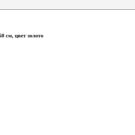
0 см, цвет золото