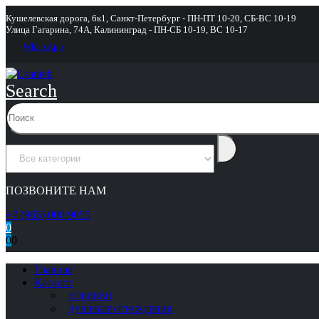
Кушелевская дорога, 6к1, Санкт-Петербург - ПН-ПТ 10-20, СБ-ВС 10-19
Улица Гагарина, 74А, Калининград - ПН-СБ 10-19, ВС 10-17
WhatsApp
Search
ПОЗВОНИТЕ НАМ
+7 (965) 000 9055
0
0
0
Главная
Каталог
НОВИНКИ
ДУШЕВЫЕ ОГРАЖДЕНИЯ