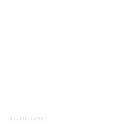
ФИЛЬТР
СБРОС