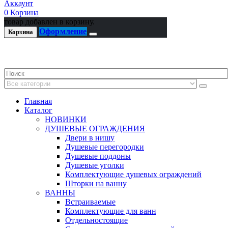
Аккаунт
0
Корзина
товар добавлен в корзину.
Оформление
Корзина
Главная
Каталог
НОВИНКИ
ДУШЕВЫЕ ОГРАЖДЕНИЯ
Двери в нишу
Душевые перегородки
Душевые поддоны
Душевые уголки
Комплектующие душевых ограждений
Шторки на ванну
ВАННЫ
Встраиваемые
Комплектующие для ванн
Отдельностоящие