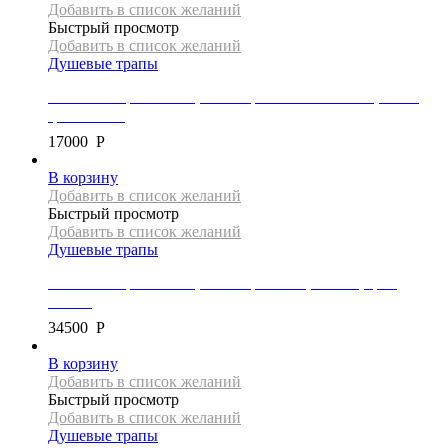
Добавить в список желаний
Быстрый просмотр
Добавить в список желаний
Душевые трапы
Линейный трап Mexen, коллекция FLAT 360 SLIM, 80 см,
цвет золото
17000
Р
В корзину
Добавить в список желаний
Быстрый просмотр
Добавить в список желаний
Душевые трапы
Линейный трап Mexen, коллекция FLAT, 160 см, цвет
золото
34500
Р
В корзину
Добавить в список желаний
Быстрый просмотр
Добавить в список желаний
Душевые трапы