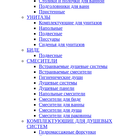
Столики и полочки для ванной
Подголовники для ванн
Пристенные
УНИТАЗЫ
Комплектующие для унитазов
Напольные
Подвесные
Писсуары
Сиденья для унитазов
БИДЕ
Подвесные
СМЕСИТЕЛИ
Встраиваемые душевые системы
Встраиваемые смесители
Гигиенические души
Душевые системы
Душевые панели
Напольные смесители
Смесители для биде
Смесители для ванны
Смесители для душа
Смесители для раковины
КОМПЛЕКТУЮЩИЕ ДЛЯ ДУШЕВЫХ
СИСТЕМ
Гидромассажные форсунки