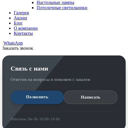
Настольные лампы
Потолочные светильники
Галерея
Акции
Блог
О компании
Контакты
WhatsApp
Заказать звонок
Связь с нами
Ответим на вопросы и поможем с заказом
Позвонить
Написать
Работаем: Пн–Вс 10:00–19:00