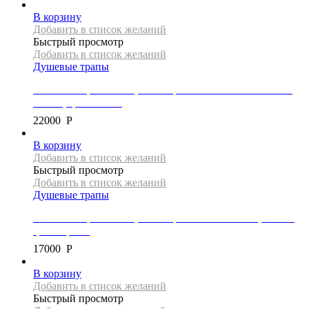
В корзину
Добавить в список желаний
Быстрый просмотр
Добавить в список желаний
Душевые трапы
Линейный трап Mexen, коллекция FLAT 360 SUPER SLIM,
110 см, цвет золото
22000
Р
В корзину
Добавить в список желаний
Быстрый просмотр
Добавить в список желаний
Душевые трапы
Линейный трап Mexen, коллекция FLAT 360 SLIM, 100 см,
цвет черный
17000
Р
В корзину
Добавить в список желаний
Быстрый просмотр