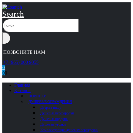
Search
ПОЗВОНИТЕ НАМ
+7 (965) 000 9055
0
0
0
Главная
Каталог
НОВИНКИ
ДУШЕВЫЕ ОГРАЖДЕНИЯ
Двери в нишу
Душевые перегородки
Душевые поддоны
Душевые уголки
Комплектующие душевых ограждений