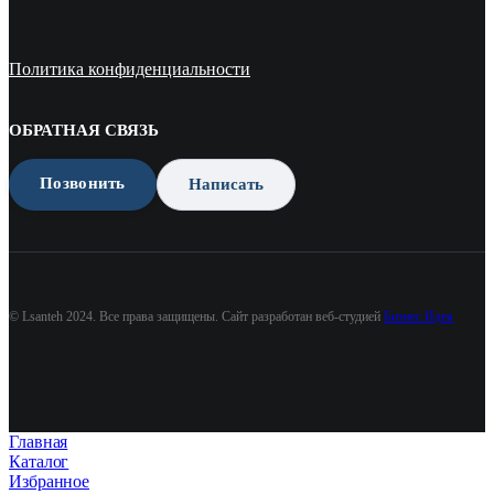
Политика конфиденциальности
ОБРАТНАЯ СВЯЗЬ
Позвонить
Написать
© Lsanteh 2024. Все права защищены. Сайт разработан веб-студией
Бизнес Идея
Главная
Каталог
Избранное