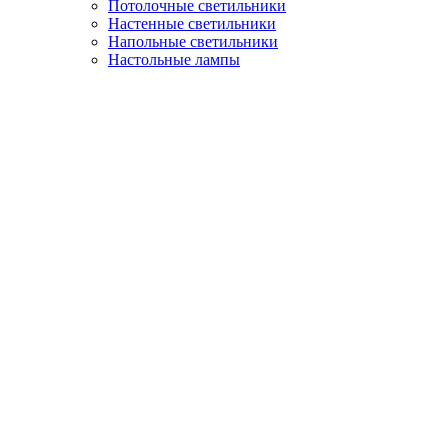
Потолочные светильники
Настенные светильники
Напольные светильники
Настольные лампы