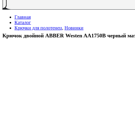
Главная
Каталог
Крючки для полотенец
,
Новинки
Крючок двойной ABBER Westen AA1750B черный ма