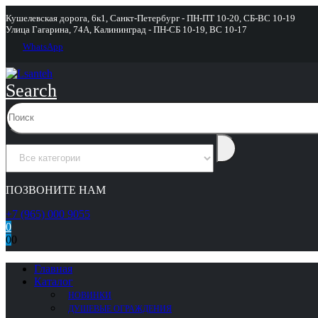
Кушелевская дорога, 6к1, Санкт-Петербург - ПН-ПТ 10-20, СБ-ВС 10-19
Улица Гагарина, 74А, Калининград - ПН-СБ 10-19, ВС 10-17
WhatsApp
Search
ПОЗВОНИТЕ НАМ
+7 (965) 000 9055
0
0
0
Главная
Каталог
НОВИНКИ
ДУШЕВЫЕ ОГРАЖДЕНИЯ