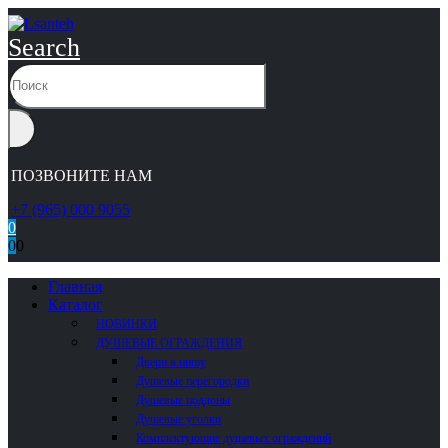
Search
ПОЗВОНИТЕ НАМ
+7 (965) 000 9055
0
0
0
Главная
Каталог
НОВИНКИ
ДУШЕВЫЕ ОГРАЖДЕНИЯ
Двери в нишу
Душевые перегородки
Душевые поддоны
Душевые уголки
Комплектующие душевых ограждений