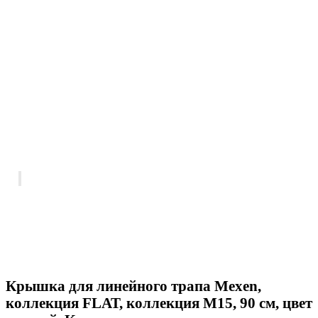
Крышка для линейного трапа Mexen,
коллекция FLAT, коллекция M15, 90 см, цвет