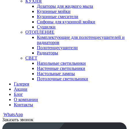
КУХНЯ
Дозаторы для жидкого мыла
Кухонные мойки
Кухонные смесители
Сифоны для кухонной мойки
Сушилки
ОТОПЛЕНИЕ
Комплектующие для полотенцесушителей и
радиаторов
Полотенцесушители
Радиаторы
СВЕТ
Напольные светильники
Настенные светильники
Настольные лампы
Потолочные светильники
Галерея
Акции
Блог
О компании
Контакты
WhatsApp
Заказать звонок