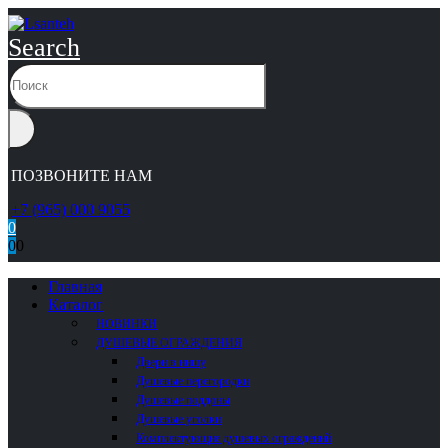
Search
ПОЗВОНИТЕ НАМ
+7 (965) 000 9055
0
0
0
Главная
Каталог
НОВИНКИ
ДУШЕВЫЕ ОГРАЖДЕНИЯ
Двери в нишу
Душевые перегородки
Душевые поддоны
Душевые уголки
Комплектующие душевых ограждений