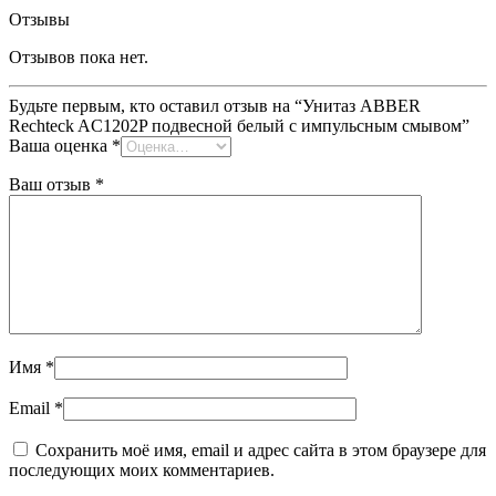
Отзывы
Отзывов пока нет.
Будьте первым, кто оставил отзыв на “Унитаз ABBER
Rechteck AC1202P подвесной белый с импульсным смывом”
Ваша оценка
*
Ваш отзыв
*
Имя
*
Email
*
Сохранить моё имя, email и адрес сайта в этом браузере для
последующих моих комментариев.