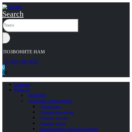
Search
ПОЗВОНИТЕ НАМ
+7 (965) 000 9055
0
0
0
Главная
Каталог
НОВИНКИ
ДУШЕВЫЕ ОГРАЖДЕНИЯ
Двери в нишу
Душевые перегородки
Душевые поддоны
Душевые уголки
Комплектующие душевых ограждений