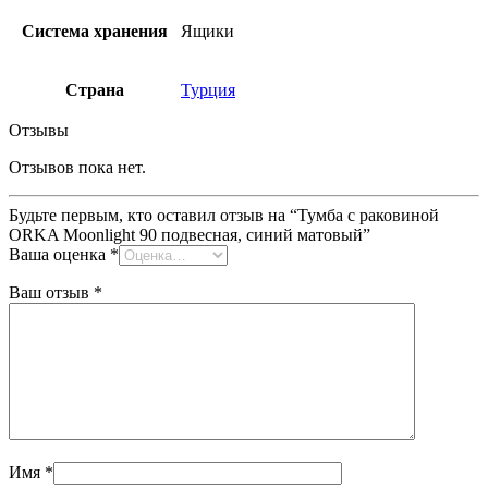
Система хранения
Ящики
Страна
Турция
Отзывы
Отзывов пока нет.
Будьте первым, кто оставил отзыв на “Тумба с раковиной
ORKA Moonlight 90 подвесная, синий матовый”
Ваша оценка
*
Ваш отзыв
*
Имя
*