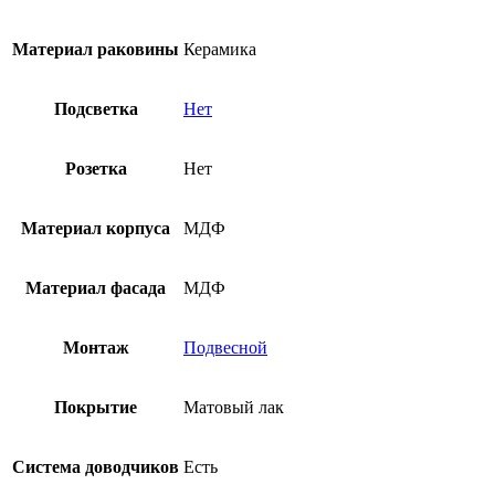
Материал раковины
Керамика
Подсветка
Нет
Розетка
Нет
Материал корпуса
МДФ
Материал фасада
МДФ
Монтаж
Подвесной
Покрытие
Матовый лак
Система доводчиков
Есть