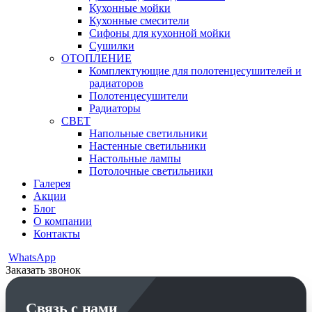
Кухонные мойки
Кухонные смесители
Сифоны для кухонной мойки
Сушилки
ОТОПЛЕНИЕ
Комплектующие для полотенцесушителей и
радиаторов
Полотенцесушители
Радиаторы
СВЕТ
Напольные светильники
Настенные светильники
Настольные лампы
Потолочные светильники
Галерея
Акции
Блог
О компании
Контакты
WhatsApp
Заказать звонок
Связь с нами