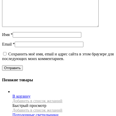
Имя
*
Email
*
Сохранить моё имя, email и адрес сайта в этом браузере для
последующих моих комментариев.
Похожие товары
В корзину
Добавить в список желаний
Быстрый просмотр
Добавить в список желаний
Потолочные светильники