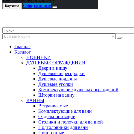
Оформление
Корзина
Главная
Каталог
НОВИНКИ
ДУШЕВЫЕ ОГРАЖДЕНИЯ
Двери в нишу
Душевые перегородки
Душевые поддоны
Душевые уголки
Комплектующие душевых ограждений
Шторки на ванну
ВАННЫ
Встраиваемые
Комплектующие для ванн
Отдельностоящие
Столики и полочки для ванной
Подголовники для ванн
Пристенные