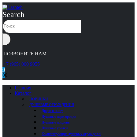
Search
ПОЗВОНИТЕ НАМ
+7 (965) 000 9055
0
0
0
Главная
Каталог
НОВИНКИ
ДУШЕВЫЕ ОГРАЖДЕНИЯ
Двери в нишу
Душевые перегородки
Душевые поддоны
Душевые уголки
Комплектующие душевых ограждений