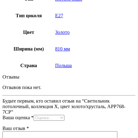
Тип цоколя
E27
Цвет
Золото
Ширина (мм)
810 мм
Страна
Польша
Отзывы
Отзывов пока нет.
Будьте первым, кто оставил отзыв на “Светильник
потолочный, коллекция X, цвет золото/хрусталь, APP768-
7CP”
Ваша оценка
*
Ваш отзыв
*