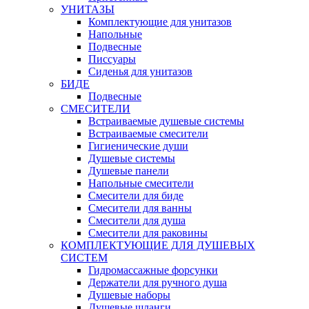
УНИТАЗЫ
Комплектующие для унитазов
Напольные
Подвесные
Писсуары
Сиденья для унитазов
БИДЕ
Подвесные
СМЕСИТЕЛИ
Встраиваемые душевые системы
Встраиваемые смесители
Гигиенические души
Душевые системы
Душевые панели
Напольные смесители
Смесители для биде
Смесители для ванны
Смесители для душа
Смесители для раковины
КОМПЛЕКТУЮЩИЕ ДЛЯ ДУШЕВЫХ
СИСТЕМ
Гидромассажные форсунки
Держатели для ручного душа
Душевые наборы
Душевые шланги