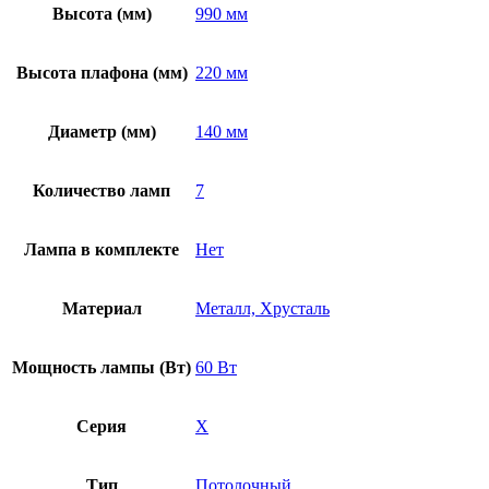
Высота (мм)
990 мм
Высота плафона (мм)
220 мм
Диаметр (мм)
140 мм
Количество ламп
7
Лампа в комплекте
Нет
Материал
Металл, Хрусталь
Мощность лампы (Вт)
60 Вт
Серия
X
Тип
Потолочный