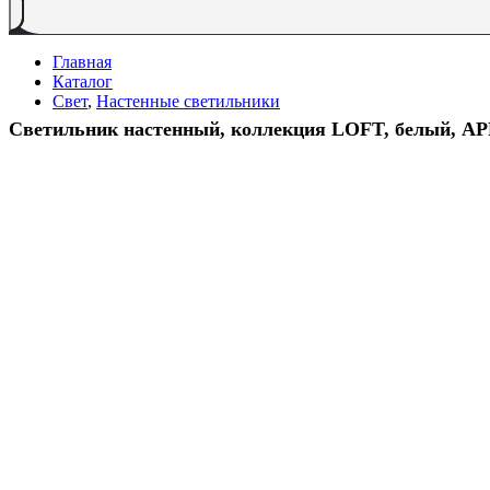
Главная
Каталог
Свет
,
Настенные светильники
Светильник настенный, коллекция LOFT, белый, A