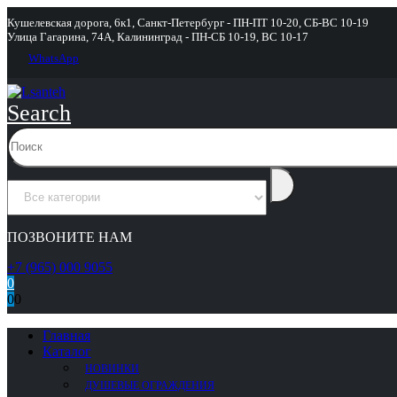
Кушелевская дорога, 6к1, Санкт-Петербург - ПН-ПТ 10-20, СБ-ВС 10-19
Улица Гагарина, 74А, Калининград - ПН-СБ 10-19, ВС 10-17
WhatsApp
Search
ПОЗВОНИТЕ НАМ
+7 (965) 000 9055
0
0
0
Главная
Каталог
НОВИНКИ
ДУШЕВЫЕ ОГРАЖДЕНИЯ