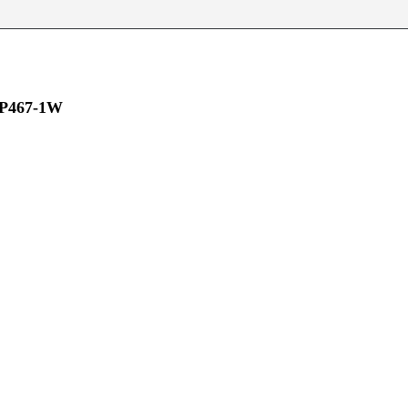
PP467-1W