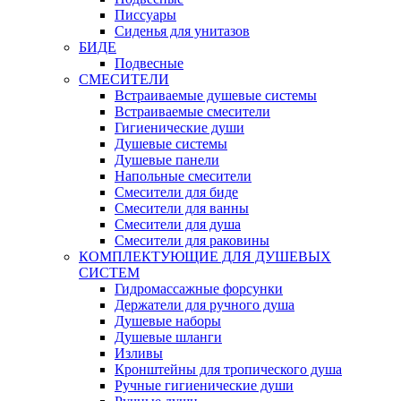
Писсуары
Сиденья для унитазов
БИДЕ
Подвесные
СМЕСИТЕЛИ
Встраиваемые душевые системы
Встраиваемые смесители
Гигиенические души
Душевые системы
Душевые панели
Напольные смесители
Смесители для биде
Смесители для ванны
Смесители для душа
Смесители для раковины
КОМПЛЕКТУЮЩИЕ ДЛЯ ДУШЕВЫХ
СИСТЕМ
Гидромассажные форсунки
Держатели для ручного душа
Душевые наборы
Душевые шланги
Изливы
Кронштейны для тропического душа
Ручные гигиенические души