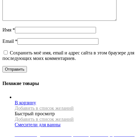
Имя
*
Email
*
Сохранить моё имя, email и адрес сайта в этом браузере для
последующих моих комментариев.
Похожие товары
В корзину
Добавить в список желаний
Быстрый просмотр
Добавить в список желаний
Смесители для ванны
Смеситель для ванны Mexen, коллекция ARIES, цвет золото