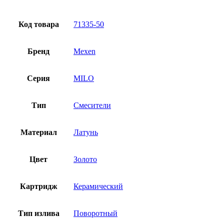
Код товара
71335-50
Бренд
Mexen
Серия
MILO
Тип
Смесители
Материал
Латунь
Цвет
Золото
Картридж
Керамический
Тип излива
Поворотный