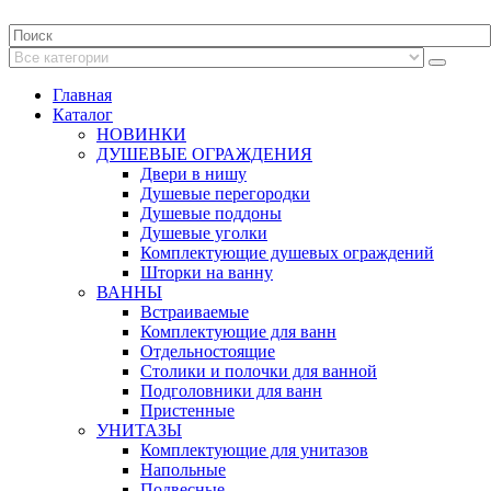
Главная
Каталог
НОВИНКИ
ДУШЕВЫЕ ОГРАЖДЕНИЯ
Двери в нишу
Душевые перегородки
Душевые поддоны
Душевые уголки
Комплектующие душевых ограждений
Шторки на ванну
ВАННЫ
Встраиваемые
Комплектующие для ванн
Отдельностоящие
Столики и полочки для ванной
Подголовники для ванн
Пристенные
УНИТАЗЫ
Комплектующие для унитазов
Напольные
Подвесные