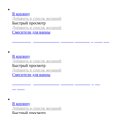
18227
Р
В корзину
Добавить в список желаний
Быстрый просмотр
Добавить в список желаний
Смесители для ванны
Смеситель для ванны Mexen, коллекция CARO, цвет хром
8510
Р
В корзину
Добавить в список желаний
Быстрый просмотр
Добавить в список желаний
Смесители для ванны
Смеситель для ванны Mexen, коллекция FABIA, цвет
черный
8180
Р
В корзину
Добавить в список желаний
Быстрый просмотр