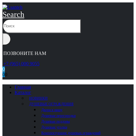
Search
ПОЗВОНИТЕ НАМ
+7 (965) 000 9055
0
0
0
Главная
Каталог
НОВИНКИ
ДУШЕВЫЕ ОГРАЖДЕНИЯ
Двери в нишу
Душевые перегородки
Душевые поддоны
Душевые уголки
Комплектующие душевых ограждений