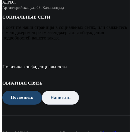
АДРЕС:
Артиллерийская ул., 63, Калининград
СОЦИАЛЬНЫЕ СЕТИ
Посетите наши страницы в социальных сетях, или свяжитесь
с менеджером через мессенджеры для обсуждения
подробностей вашего заказа
Политика конфиденциальности
ОБРАТНАЯ СВЯЗЬ
Позвонить
Написать