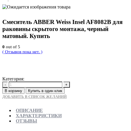
Смеситель ABBER Weiss Insel AF8082B для
раковины скрытого монтажа, черный
матовый. Купить
0
out of 5
( Отзывов пока нет. )
18900
Р
Категория:
Новинки
-
+
В корзину
Купить в один клик
ДОБАВИТЬ В СПИСОК ЖЕЛАНИЙ
ОПИСАНИЕ
ХАРАКТЕРИСТИКИ
ОТЗЫВЫ