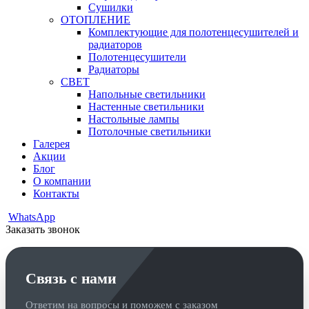
Сушилки
ОТОПЛЕНИЕ
Комплектующие для полотенцесушителей и
радиаторов
Полотенцесушители
Радиаторы
СВЕТ
Напольные светильники
Настенные светильники
Настольные лампы
Потолочные светильники
Галерея
Акции
Блог
О компании
Контакты
WhatsApp
Заказать звонок
Связь с нами
Ответим на вопросы и поможем с заказом