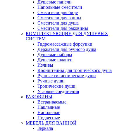
Душевые панели
Напольные смесители
Смесители для биде
Смесители для ванны
Смесители для душа
Смесители для раковины
КОМПЛЕКТУЮЩИЕ ДЛЯ ДУШЕВЫХ
СИСТЕМ
Гидромассажные форсунки
Держатели для ручного душа
Душевые наборы
Душевые шланги
Изливы
Кронштейны для тропического душа
Ручные гигиенические души
Ручные души
Тропические души
Угловые соединения
РАКОВИНЫ
Встраиваемые
Накладные
Напольные
Подвесные
МЕБЕЛЬ ДЛЯ ВАННОЙ
Зеркала