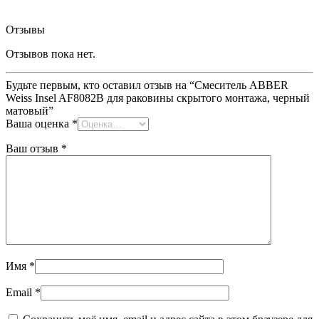
Отзывы
Отзывов пока нет.
Будьте первым, кто оставил отзыв на “Смеситель ABBER
Weiss Insel AF8082B для раковины скрытого монтажа, черный
матовый”
Ваша оценка
*
Ваш отзыв
*
Имя
*
Email
*