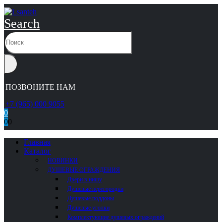
Search
ПОЗВОНИТЕ НАМ
+7 (965) 000 9055
0
0
0
Главная
Каталог
НОВИНКИ
ДУШЕВЫЕ ОГРАЖДЕНИЯ
Двери в нишу
Душевые перегородки
Душевые поддоны
Душевые уголки
Комплектующие душевых ограждений