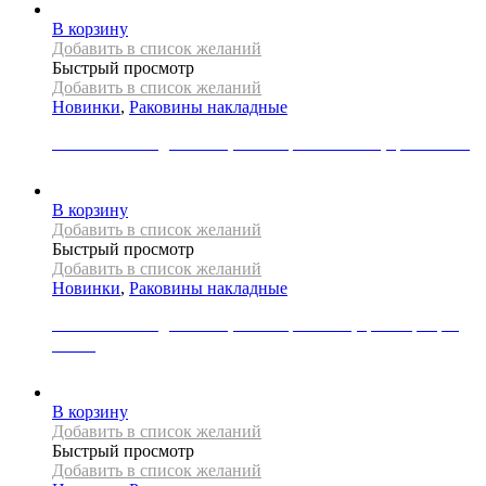
В корзину
Добавить в список желаний
Быстрый просмотр
Добавить в список желаний
Новинки
,
Раковины накладные
Раковина накладная REA, коллекция MALENA, цвет белый
22000
Р
В корзину
Добавить в список желаний
Быстрый просмотр
Добавить в список желаний
Новинки
,
Раковины накладные
Раковина накладная REA, коллекция SAMI, цвет серебро/
белый
31000
Р
В корзину
Добавить в список желаний
Быстрый просмотр
Добавить в список желаний