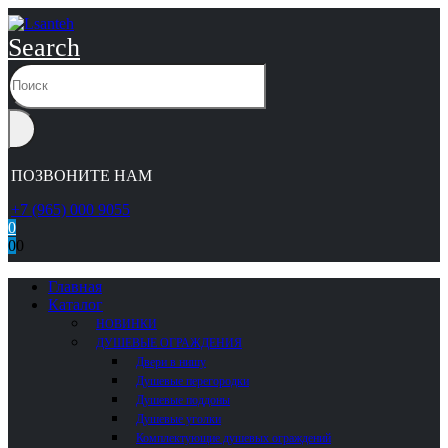
Search
ПОЗВОНИТЕ НАМ
+7 (965) 000 9055
0
0
0
Главная
Каталог
НОВИНКИ
ДУШЕВЫЕ ОГРАЖДЕНИЯ
Двери в нишу
Душевые перегородки
Душевые поддоны
Душевые уголки
Комплектующие душевых ограждений