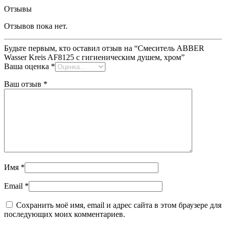
Отзывы
Отзывов пока нет.
Будьте первым, кто оставил отзыв на “Смеситель ABBER
Wasser Kreis AF8125 с гигиеническим душем, хром”
Ваша оценка
*
Ваш отзыв
*
Имя
*
Email
*
Сохранить моё имя, email и адрес сайта в этом браузере для
последующих моих комментариев.