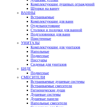
Комплектующие душевых ограждений
Шторки на ванну
ВАННЫ
Встраиваемые
Комплектующие для ванн
Отдельностоящие
Столики и полочки для ванной
Подголовники для ванн
Пристенные
УНИТАЗЫ
Комплектующие для унитазов
Напольные
Подвесные
Писсуары
Сиденья для унитазов
БИДЕ
Подвесные
СМЕСИТЕЛИ
Встраиваемые душевые системы
Встраиваемые смесители
Гигиенические души
Душевые системы
Душевые панели
Напольные смесители