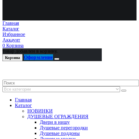
Главная
Каталог
Избранное
Аккаунт
0
Корзина
товар добавлен в корзину.
Оформление
Корзина
Главная
Каталог
НОВИНКИ
ДУШЕВЫЕ ОГРАЖДЕНИЯ
Двери в нишу
Душевые перегородки
Душевые поддоны
Душевые уголки