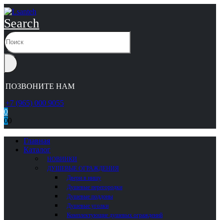
Search
ПОЗВОНИТЕ НАМ
+7 (965) 000 9055
0
0
0
Главная
Каталог
НОВИНКИ
ДУШЕВЫЕ ОГРАЖДЕНИЯ
Двери в нишу
Душевые перегородки
Душевые поддоны
Душевые уголки
Комплектующие душевых ограждений