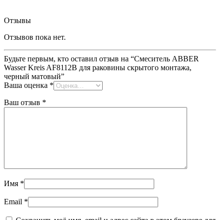
Отзывы
Отзывов пока нет.
Будьте первым, кто оставил отзыв на “Смеситель ABBER
Wasser Kreis AF8112B для раковины скрытого монтажа,
черный матовый”
Ваша оценка
*
Ваш отзыв
*
Имя
*
Email
*