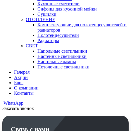
Кухонные смесители
Сифоны для кухонной мойки
Сушилки
ОТОПЛЕНИЕ
Комплектующие для полотенцесушителей и
радиаторов
Полотенцесушители
Радиаторы
СВЕТ
Напольные светильники
Настенные светильники
Настольные лампы
Потолочные светильники
Галерея
Акции
Блог
О компании
Контакты
WhatsApp
Заказать звонок
Связь с нами