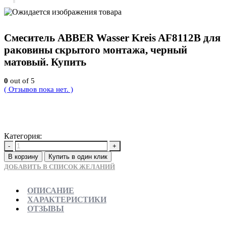
Смеситель ABBER Wasser Kreis AF8112B для
раковины скрытого монтажа, черный
матовый. Купить
0
out of 5
( Отзывов пока нет. )
15700
Р
Категория:
Новинки
-
+
В корзину
Купить в один клик
ДОБАВИТЬ В СПИСОК ЖЕЛАНИЙ
ОПИСАНИЕ
ХАРАКТЕРИСТИКИ
ОТЗЫВЫ