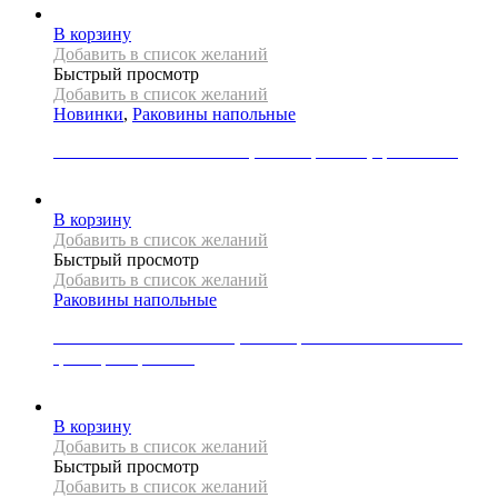
В корзину
Добавить в список желаний
Быстрый просмотр
Добавить в список желаний
Новинки
,
Раковины напольные
Раковина напольная Mexen, коллекция NEL, цвет белый
50000
Р
В корзину
Добавить в список желаний
Быстрый просмотр
Добавить в список желаний
Раковины напольные
Раковина напольная REA, коллекция BLANKA MARBLE,
цвет мрамор глянец
79000
Р
В корзину
Добавить в список желаний
Быстрый просмотр
Добавить в список желаний