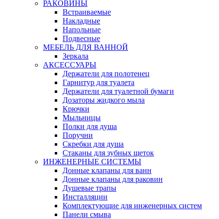
РАКОВИНЫ
Встраиваемые
Накладные
Напольные
Подвесные
МЕБЕЛЬ ДЛЯ ВАННОЙ
Зеркала
АКСЕССУАРЫ
Держатели для полотенец
Гарнитур для туалета
Держатели для туалетной бумаги
Дозаторы жидкого мыла
Крючки
Мыльницы
Полки для душа
Поручни
Скребки для душа
Стаканы для зубных щеток
ИНЖЕНЕРНЫЕ СИСТЕМЫ
Донные клапаны для ванн
Донные клапаны для раковин
Душевые трапы
Инсталляции
Комплектующие для инженерных систем
Панели смыва