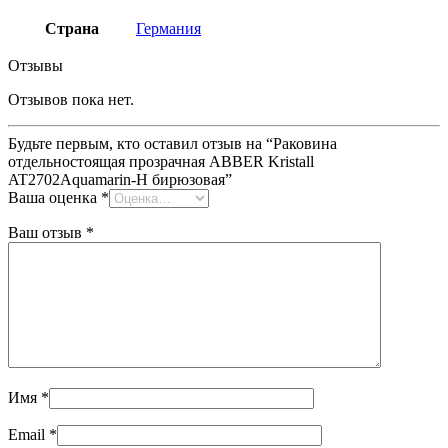
Страна
Германия
Отзывы
Отзывов пока нет.
Будьте первым, кто оставил отзыв на “Раковина
отдельностоящая прозрачная ABBER Kristall
AT2702Aquamarin-H бирюзовая”
Ваша оценка
*
Ваш отзыв
*
Имя
*
Email
*