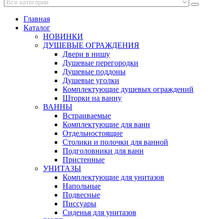
Главная
Каталог
НОВИНКИ
ДУШЕВЫЕ ОГРАЖДЕНИЯ
Двери в нишу
Душевые перегородки
Душевые поддоны
Душевые уголки
Комплектующие душевых ограждений
Шторки на ванну
ВАННЫ
Встраиваемые
Комплектующие для ванн
Отдельностоящие
Столики и полочки для ванной
Подголовники для ванн
Пристенные
УНИТАЗЫ
Комплектующие для унитазов
Напольные
Подвесные
Писсуары
Сиденья для унитазов