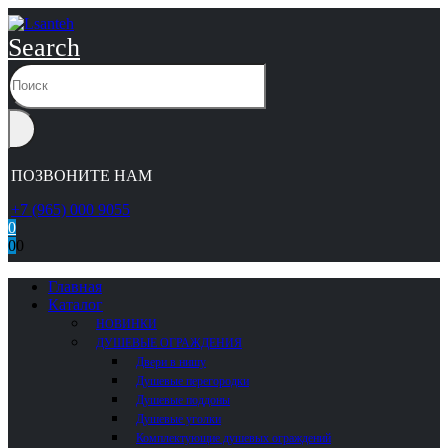
Search
ПОЗВОНИТЕ НАМ
+7 (965) 000 9055
0
0
0
Главная
Каталог
НОВИНКИ
ДУШЕВЫЕ ОГРАЖДЕНИЯ
Двери в нишу
Душевые перегородки
Душевые поддоны
Душевые уголки
Комплектующие душевых ограждений