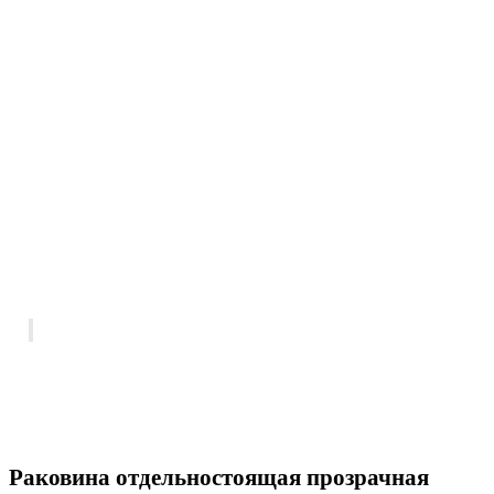
Раковина отдельностоящая прозрачная