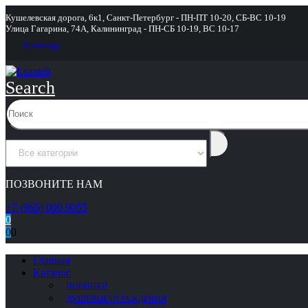
Кушелевская дорога, 6к1, Санкт-Петербург - ПН-ПТ 10-20, СБ-ВС 10-19
Улица Гагарина, 74А, Калининград - ПН-СБ 10-19, ВС 10-17
WhatsApp
Search
ПОЗВОНИТЕ НАМ
+7 (965) 000 9055
0
0
0
Главная
Каталог
НОВИНКИ
ДУШЕВЫЕ ОГРАЖДЕНИЯ