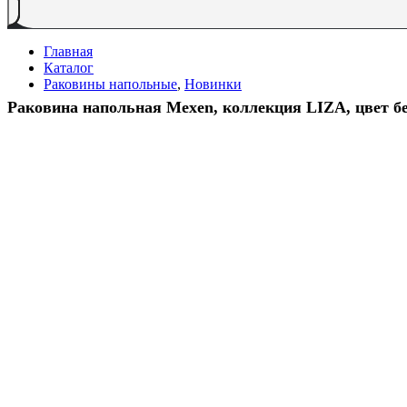
Главная
Каталог
Раковины напольные
,
Новинки
Раковина напольная Mexen, коллекция LIZA, цвет б