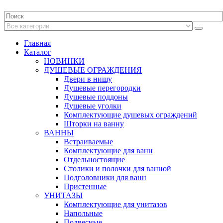
Главная
Каталог
НОВИНКИ
ДУШЕВЫЕ ОГРАЖДЕНИЯ
Двери в нишу
Душевые перегородки
Душевые поддоны
Душевые уголки
Комплектующие душевых ограждений
Шторки на ванну
ВАННЫ
Встраиваемые
Комплектующие для ванн
Отдельностоящие
Столики и полочки для ванной
Подголовники для ванн
Пристенные
УНИТАЗЫ
Комплектующие для унитазов
Напольные
Подвесные