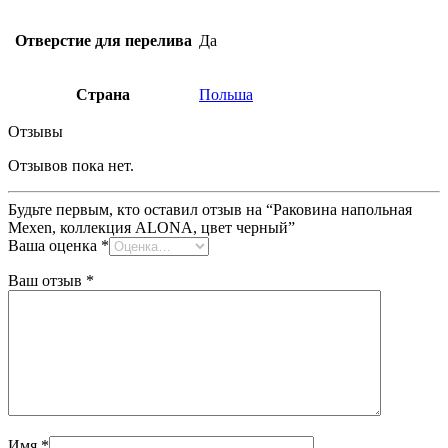
Отверстие для перелива
Да
Страна
Польша
Отзывы
Отзывов пока нет.
Будьте первым, кто оставил отзыв на “Раковина напольная
Mexen, коллекция ALONA, цвет черный”
Ваша оценка
*
Ваш отзыв
*
Имя
*