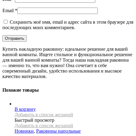
Email
*
Сохранить моё имя, email и адрес сайта в этом браузере для
последующих моих комментариев.
Купить накладную раковину: идеальное решение для вашей
ванной комнаты. Ищете стильное и функциональное решение
для вашей ванной комнаты? Тогда наша накладная раковина
— именно то, что вам нужно! Она сочетает в себе
современный дизайн, удобство использования и высокое
качество материалов.
Похожие товары
В корзину
Добавить в список желаний
Быстрый просмотр
Добавить в список желаний
Новинки
,
Раковины напольные