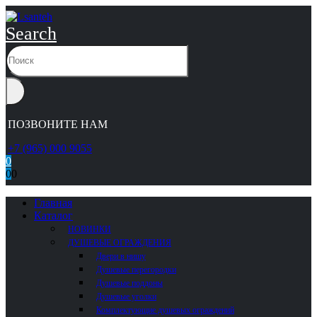
Search
ПОЗВОНИТЕ НАМ
+7 (965) 000 9055
0
0
0
Главная
Каталог
НОВИНКИ
ДУШЕВЫЕ ОГРАЖДЕНИЯ
Двери в нишу
Душевые перегородки
Душевые поддоны
Душевые уголки
Комплектующие душевых ограждений