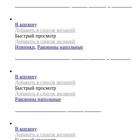
Раковина напольная Mexen, коллекция IRMA, цвет белый
65000
Р
В корзину
Добавить в список желаний
Быстрый просмотр
Добавить в список желаний
Новинки
,
Раковины напольные
Раковина напольная Mexen, коллекция LIZA, цвет белый
54000
Р
В корзину
Добавить в список желаний
Быстрый просмотр
Добавить в список желаний
Раковины напольные
Раковина напольная REA, коллекция ARIS
70000
Р
В корзину
Добавить в список желаний