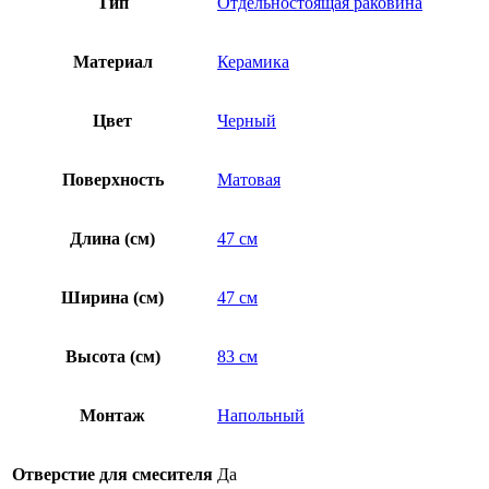
Тип
Отдельностоящая раковина
Материал
Керамика
Цвет
Черный
Поверхность
Матовая
Длина (см)
47 см
Ширина (см)
47 см
Высота (см)
83 см
Монтаж
Напольный
Отверстие для смесителя
Да