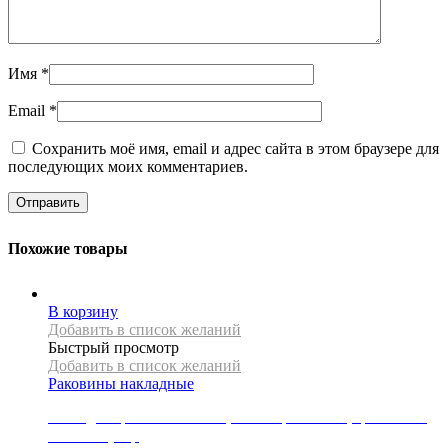
Имя
*
Email
*
Сохранить моё имя, email и адрес сайта в этом браузере для
последующих моих комментариев.
Похожие товары
В корзину
Добавить в список желаний
Быстрый просмотр
Добавить в список желаний
Раковины накладные
Накладная раковина Mexen, коллекция ALITA, цвет синий,
матовый узор