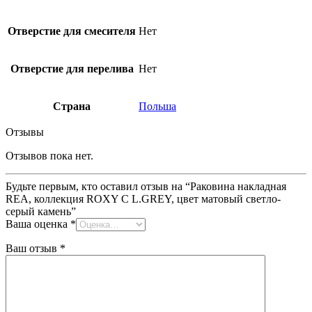
Отверстие для смесителя
Нет
Отверстие для перелива
Нет
Страна
Польша
Отзывы
Отзывов пока нет.
Будьте первым, кто оставил отзыв на “Раковина накладная
REA, коллекция ROXY C L.GREY, цвет матовый светло-
серый камень”
Ваша оценка
*
Ваш отзыв
*