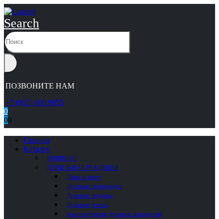
Search
ПОЗВОНИТЕ НАМ
+7 (965) 000 9055
0
0
0
Главная
Каталог
НОВИНКИ
ДУШЕВЫЕ ОГРАЖДЕНИЯ
Двери в нишу
Душевые перегородки
Душевые поддоны
Душевые уголки
Комплектующие душевых ограждений