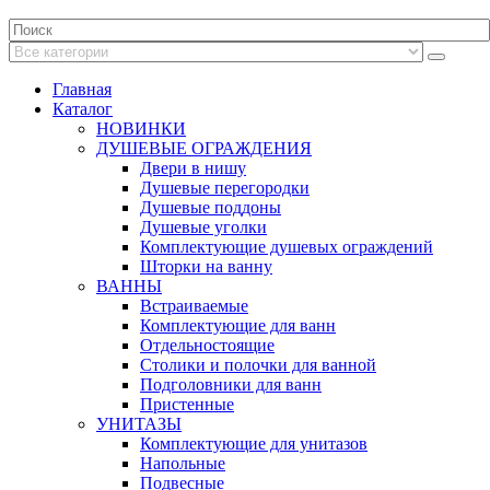
Главная
Каталог
НОВИНКИ
ДУШЕВЫЕ ОГРАЖДЕНИЯ
Двери в нишу
Душевые перегородки
Душевые поддоны
Душевые уголки
Комплектующие душевых ограждений
Шторки на ванну
ВАННЫ
Встраиваемые
Комплектующие для ванн
Отдельностоящие
Столики и полочки для ванной
Подголовники для ванн
Пристенные
УНИТАЗЫ
Комплектующие для унитазов
Напольные
Подвесные