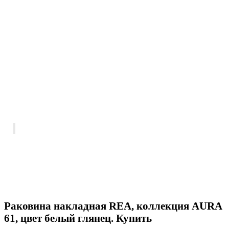
Раковина накладная REA, коллекция AURA
61, цвет белый глянец. Купить