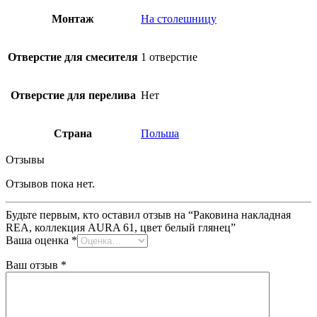
Монтаж
На столешницу
Отверстие для смесителя
1 отверстие
Отверстие для перелива
Нет
Страна
Польша
Отзывы
Отзывов пока нет.
Будьте первым, кто оставил отзыв на “Раковина накладная
REA, коллекция AURA 61, цвет белый глянец”
Ваша оценка
*
Ваш отзыв
*