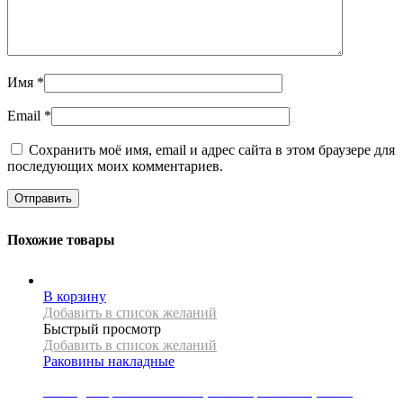
Имя
*
Email
*
Сохранить моё имя, email и адрес сайта в этом браузере для
последующих моих комментариев.
Похожие товары
В корзину
Добавить в список желаний
Быстрый просмотр
Добавить в список желаний
Раковины накладные
Накладная раковина Mexen, коллекция CELIA, 44 см,