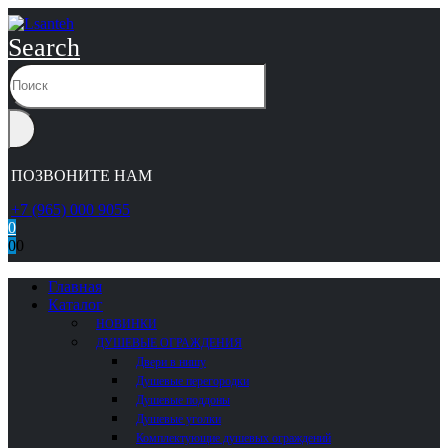
Search
ПОЗВОНИТЕ НАМ
+7 (965) 000 9055
0
0
0
Главная
Каталог
НОВИНКИ
ДУШЕВЫЕ ОГРАЖДЕНИЯ
Двери в нишу
Душевые перегородки
Душевые поддоны
Душевые уголки
Комплектующие душевых ограждений