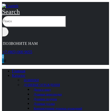
Search
ПОЗВОНИТЕ НАМ
+7 (965) 000 9055
0
0
0
Главная
Каталог
НОВИНКИ
ДУШЕВЫЕ ОГРАЖДЕНИЯ
Двери в нишу
Душевые перегородки
Душевые поддоны
Душевые уголки
Комплектующие душевых ограждений