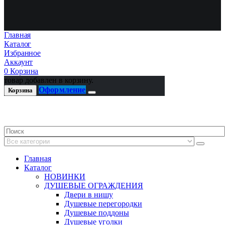
Главная
Каталог
Избранное
Аккаунт
0
Корзина
товар добавлен в корзину.
Оформление
Корзина
Главная
Каталог
НОВИНКИ
ДУШЕВЫЕ ОГРАЖДЕНИЯ
Двери в нишу
Душевые перегородки
Душевые поддоны
Душевые уголки