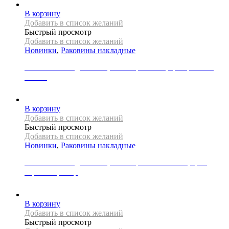
В корзину
Добавить в список желаний
Быстрый просмотр
Добавить в список желаний
Новинки
,
Раковины накладные
Раковина накладная REA, коллекция SAMI, цвет розовое
золото
31000
Р
В корзину
Добавить в список желаний
Быстрый просмотр
Добавить в список желаний
Новинки
,
Раковины накладные
Раковина накладная REA, коллекция SOFIA MINI, цвет
черный мрамор
21000
Р
В корзину
Добавить в список желаний
Быстрый просмотр