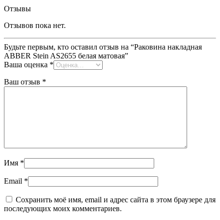
Отзывы
Отзывов пока нет.
Будьте первым, кто оставил отзыв на “Раковина накладная
ABBER Stein AS2655 белая матовая”
Ваша оценка
*
Ваш отзыв
*
Имя
*
Email
*
Сохранить моё имя, email и адрес сайта в этом браузере для
последующих моих комментариев.