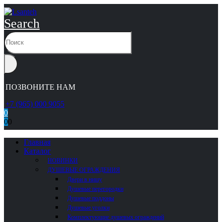
Search
ПОЗВОНИТЕ НАМ
+7 (965) 000 9055
0
0
0
Главная
Каталог
НОВИНКИ
ДУШЕВЫЕ ОГРАЖДЕНИЯ
Двери в нишу
Душевые перегородки
Душевые поддоны
Душевые уголки
Комплектующие душевых ограждений