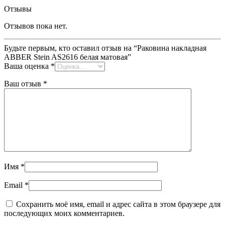
Отзывы
Отзывов пока нет.
Будьте первым, кто оставил отзыв на “Раковина накладная
ABBER Stein AS2616 белая матовая”
Ваша оценка
*
Ваш отзыв
*
Имя
*
Email
*
Сохранить моё имя, email и адрес сайта в этом браузере для
последующих моих комментариев.