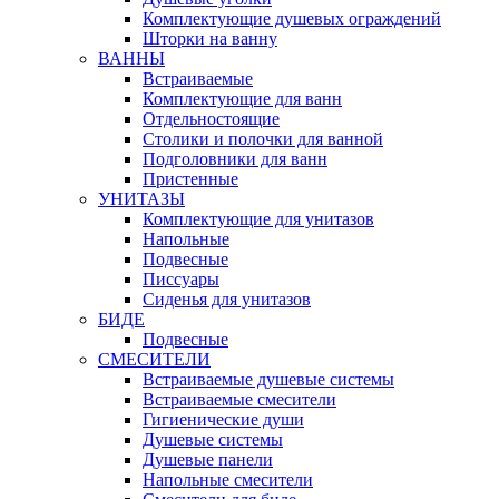
Комплектующие душевых ограждений
Шторки на ванну
ВАННЫ
Встраиваемые
Комплектующие для ванн
Отдельностоящие
Столики и полочки для ванной
Подголовники для ванн
Пристенные
УНИТАЗЫ
Комплектующие для унитазов
Напольные
Подвесные
Писсуары
Сиденья для унитазов
БИДЕ
Подвесные
СМЕСИТЕЛИ
Встраиваемые душевые системы
Встраиваемые смесители
Гигиенические души
Душевые системы
Душевые панели
Напольные смесители