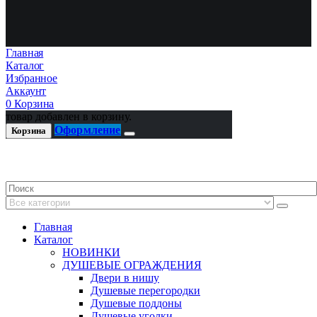
Главная
Каталог
Избранное
Аккаунт
0
Корзина
товар добавлен в корзину.
Оформление
Корзина
Главная
Каталог
НОВИНКИ
ДУШЕВЫЕ ОГРАЖДЕНИЯ
Двери в нишу
Душевые перегородки
Душевые поддоны
Душевые уголки