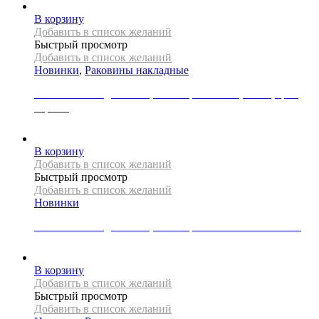
В корзину
Добавить в список желаний
Быстрый просмотр
Добавить в список желаний
Новинки
,
Раковины накладные
Раковина накладная REA, коллекция NADIA, 60 см, цвет
черный
34000
Р
В корзину
Добавить в список желаний
Быстрый просмотр
Добавить в список желаний
Новинки
Раковина накладная REA, коллекция SAMI GREEN MATT
49000
Р
В корзину
Добавить в список желаний
Быстрый просмотр
Добавить в список желаний