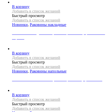
В корзину
Добавить в список желаний
Быстрый просмотр
Добавить в список желаний
Новинки
,
Раковины накладные
Раковина накладная REA, коллекция SOFIA, цвет золото/
черный
29000
Р
В корзину
Добавить в список желаний
Быстрый просмотр
Добавить в список желаний
Новинки
,
Раковины напольные
Раковина напольная REA, коллекция HOPE, цвет белый
79000
Р
В корзину
Добавить в список желаний
Быстрый просмотр
Добавить в список желаний