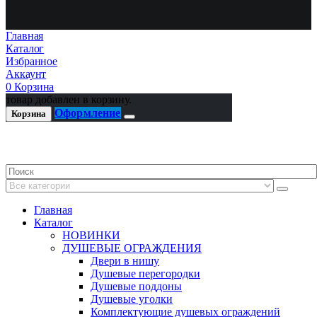
Главная
Каталог
Избранное
Аккаунт
0
Корзина
товар добавлен в корзину.
Оформление
Корзина
Главная
Каталог
НОВИНКИ
ДУШЕВЫЕ ОГРАЖДЕНИЯ
Двери в нишу
Душевые перегородки
Душевые поддоны
Душевые уголки
Комплектующие душевых ограждений