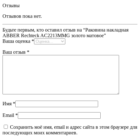
Отзывы
Отзывов пока нет.
Будьте первым, кто оставил отзыв на “Раковина накладная
ABBER Rechteck AC2213MMG золото матовое”
Ваша оценка
*
Ваш отзыв
*
Имя
*
Email
*
Сохранить моё имя, email и адрес сайта в этом браузере для
последующих моих комментариев.