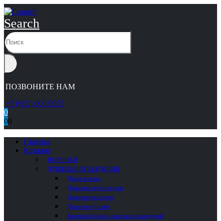
Search
ПОЗВОНИТЕ НАМ
+7 (965) 000 9055
0
0
0
Главная
Каталог
НОВИНКИ
ДУШЕВЫЕ ОГРАЖДЕНИЯ
Двери в нишу
Душевые перегородки
Душевые поддоны
Душевые уголки
Комплектующие душевых ограждений