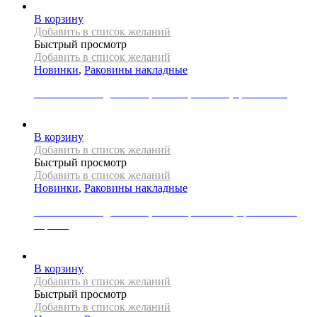
В корзину
Добавить в список желаний
Быстрый просмотр
Добавить в список желаний
Новинки
,
Раковины накладные
Раковина накладная REA, коллекция REMI, цвет белый
18000
Р
В корзину
Добавить в список желаний
Быстрый просмотр
Добавить в список желаний
Новинки
,
Раковины накладные
Раковина накладная REA, коллекция SOFIA, цвет золото/
черный
29000
Р
В корзину
Добавить в список желаний
Быстрый просмотр
Добавить в список желаний