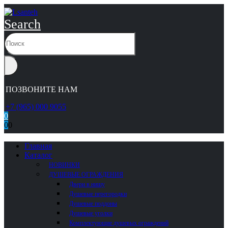
Search
ПОЗВОНИТЕ НАМ
+7 (965) 000 9055
0
0
0
Главная
Каталог
НОВИНКИ
ДУШЕВЫЕ ОГРАЖДЕНИЯ
Двери в нишу
Душевые перегородки
Душевые поддоны
Душевые уголки
Комплектующие душевых ограждений