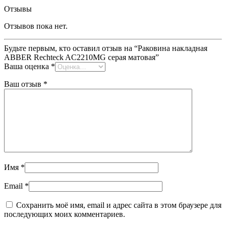
Отзывы
Отзывов пока нет.
Будьте первым, кто оставил отзыв на “Раковина накладная
ABBER Rechteck AC2210MG серая матовая”
Ваша оценка
*
Ваш отзыв
*
Имя
*
Email
*
Сохранить моё имя, email и адрес сайта в этом браузере для
последующих моих комментариев.