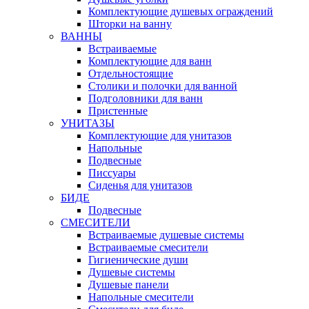
Комплектующие душевых ограждений
Шторки на ванну
ВАННЫ
Встраиваемые
Комплектующие для ванн
Отдельностоящие
Столики и полочки для ванной
Подголовники для ванн
Пристенные
УНИТАЗЫ
Комплектующие для унитазов
Напольные
Подвесные
Писсуары
Сиденья для унитазов
БИДЕ
Подвесные
СМЕСИТЕЛИ
Встраиваемые душевые системы
Встраиваемые смесители
Гигиенические души
Душевые системы
Душевые панели
Напольные смесители