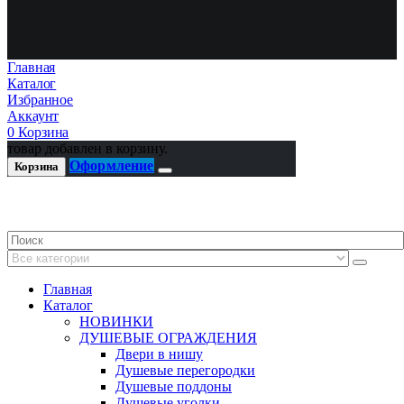
Главная
Каталог
Избранное
Аккаунт
0
Корзина
товар добавлен в корзину.
Оформление
Корзина
Главная
Каталог
НОВИНКИ
ДУШЕВЫЕ ОГРАЖДЕНИЯ
Двери в нишу
Душевые перегородки
Душевые поддоны
Душевые уголки