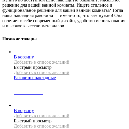
решение для вашей ванной комнаты. Ищете стильное и
функциональное решение для вашей ванной комнаты? Тогда
наша накладная раковина — именно то, что вам нужно! Она
сочетает в себе современный дизайн, удобство использования
и высокое качество материалов.
Похожие товары
В корзину
Добавить в список желаний
Быстрый просмотр
Добавить в список желаний
Раковины накладные
Накладная раковина Mexen, коллекция BRIANA, цвет
матовое золото
21000
Р
В корзину
Добавить в список желаний
Быстрый просмотр
Добавить в список желаний