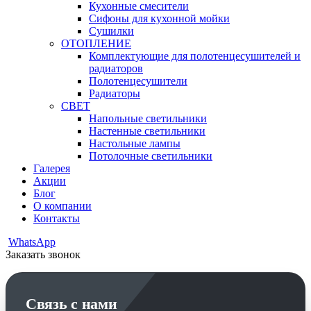
Кухонные смесители
Сифоны для кухонной мойки
Сушилки
ОТОПЛЕНИЕ
Комплектующие для полотенцесушителей и
радиаторов
Полотенцесушители
Радиаторы
СВЕТ
Напольные светильники
Настенные светильники
Настольные лампы
Потолочные светильники
Галерея
Акции
Блог
О компании
Контакты
WhatsApp
Заказать звонок
Связь с нами