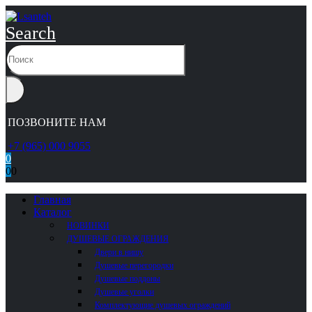
Search
ПОЗВОНИТЕ НАМ
+7 (965) 000 9055
0
0
0
Главная
Каталог
НОВИНКИ
ДУШЕВЫЕ ОГРАЖДЕНИЯ
Двери в нишу
Душевые перегородки
Душевые поддоны
Душевые уголки
Комплектующие душевых ограждений