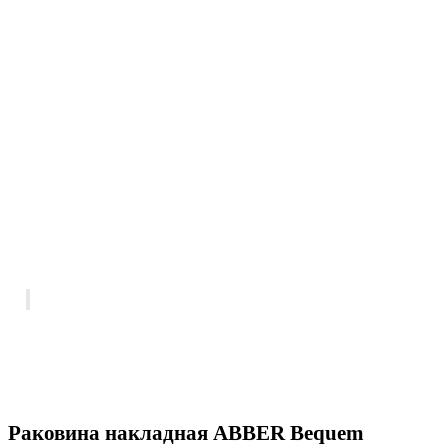
Раковина накладная ABBER Bequem