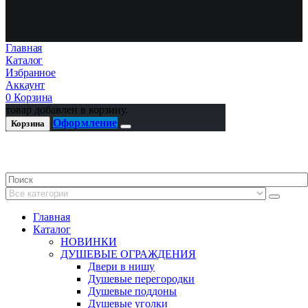
Главная
Каталог
Избранное
Аккаунт
0
Корзина
товар добавлен в корзину.
Оформление
Корзина
Главная
Каталог
НОВИНКИ
ДУШЕВЫЕ ОГРАЖДЕНИЯ
Двери в нишу
Душевые перегородки
Душевые поддоны
Душевые уголки