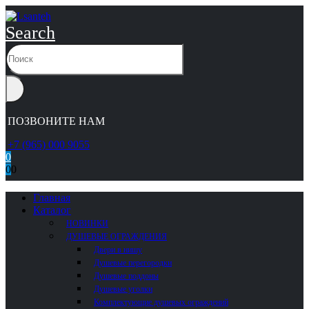
Search
ПОЗВОНИТЕ НАМ
+7 (965) 000 9055
0
0
0
Главная
Каталог
НОВИНКИ
ДУШЕВЫЕ ОГРАЖДЕНИЯ
Двери в нишу
Душевые перегородки
Душевые поддоны
Душевые уголки
Комплектующие душевых ограждений