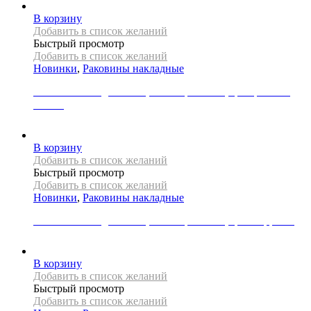
В корзину
Добавить в список желаний
Быстрый просмотр
Добавить в список желаний
Новинки
,
Раковины накладные
Раковина накладная REA, коллекция SAMI, цвет розовое
золото
31000
Р
В корзину
Добавить в список желаний
Быстрый просмотр
Добавить в список желаний
Новинки
,
Раковины накладные
Раковина накладная REA, коллекция SAMI, цвет терракот
33000
Р
В корзину
Добавить в список желаний
Быстрый просмотр
Добавить в список желаний