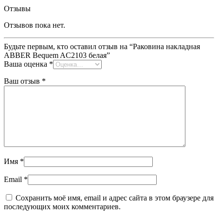
Отзывы
Отзывов пока нет.
Будьте первым, кто оставил отзыв на “Раковина накладная
ABBER Bequem AC2103 белая”
Ваша оценка
*
Ваш отзыв
*
Имя
*
Email
*
Сохранить моё имя, email и адрес сайта в этом браузере для
последующих моих комментариев.