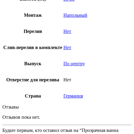
Монтаж
Напольный
Перелив
Нет
Слив-перелив в комплекте
Нет
Выпуск
По центру
Отверстие для перелива
Нет
Страна
Германия
Отзывы
Отзывов пока нет.
Будьте первым, кто оставил отзыв на “Прозрачная ванна