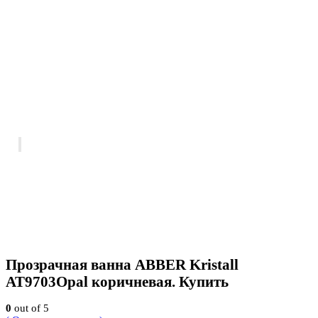
Прозрачная ванна ABBER Kristall
AT9703Opal коричневая. Купить
0
out of 5