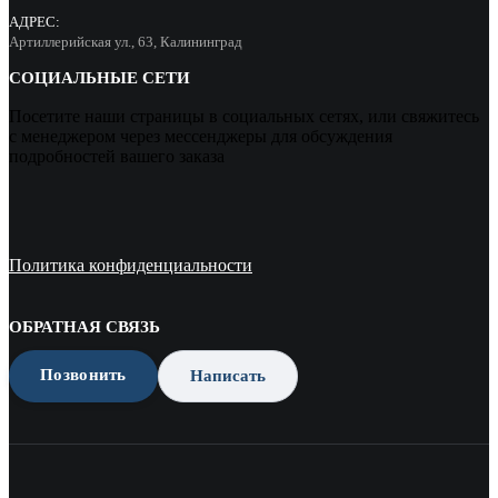
АДРЕС:
Артиллерийская ул., 63, Калининград
СОЦИАЛЬНЫЕ СЕТИ
Посетите наши страницы в социальных сетях, или свяжитесь
с менеджером через мессенджеры для обсуждения
подробностей вашего заказа
Политика конфиденциальности
ОБРАТНАЯ СВЯЗЬ
Позвонить
Написать