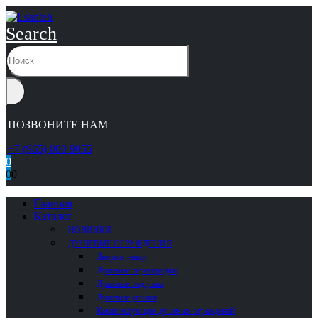
Search
ПОЗВОНИТЕ НАМ
+7 (965) 000 9055
0
0
0
Главная
Каталог
НОВИНКИ
ДУШЕВЫЕ ОГРАЖДЕНИЯ
Двери в нишу
Душевые перегородки
Душевые поддоны
Душевые уголки
Комплектующие душевых ограждений