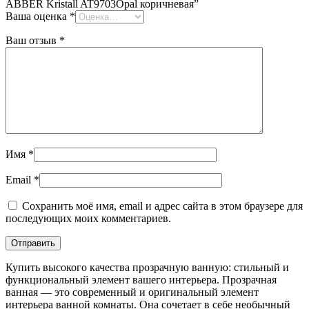
ABBER Kristall AT9703Opal коричневая”
Ваша оценка
*
Ваш отзыв
*
Имя
*
Email
*
Сохранить моё имя, email и адрес сайта в этом браузере для
последующих моих комментариев.
Купить высокого качества прозрачную ванную: стильный и
функциональный элемент вашего интерьера. Прозрачная
ванная — это современный и оригинальный элемент
интерьера ванной комнаты. Она сочетает в себе необычный