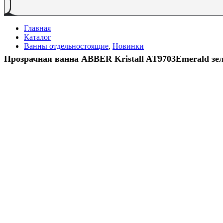
Главная
Каталог
Ванны отдельностоящие
,
Новинки
Прозрачная ванна ABBER Kristall AT9703Emerald зе