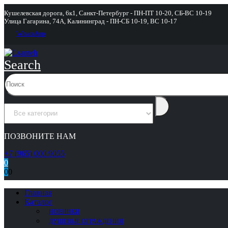
Кушелевская дорога, 6к1, Санкт-Петербург - ПН-ПТ 10-20, СБ-ВС 10-19
Улица Гагарина, 74А, Калининград - ПН-СБ 10-19, ВС 10-17
WhatsApp
Search
ПОЗВОНИТЕ НАМ
+7 (965) 000 9055
0
0
0
Главная
Каталог
НОВИНКИ
ДУШЕВЫЕ ОГРАЖДЕНИЯ