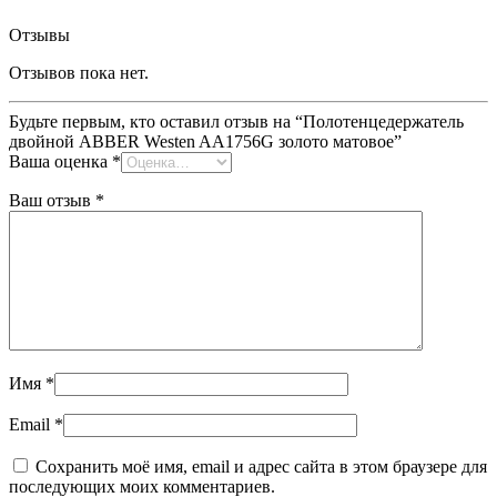
Отзывы
Отзывов пока нет.
Будьте первым, кто оставил отзыв на “Полотенцедержатель
двойной ABBER Westen AA1756G золото матовое”
Ваша оценка
*
Ваш отзыв
*
Имя
*
Email
*
Сохранить моё имя, email и адрес сайта в этом браузере для
последующих моих комментариев.