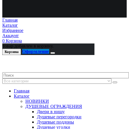
Главная
Каталог
Избранное
Аккаунт
0
Корзина
товар добавлен в корзину.
Оформление
Корзина
Главная
Каталог
НОВИНКИ
ДУШЕВЫЕ ОГРАЖДЕНИЯ
Двери в нишу
Душевые перегородки
Душевые поддоны
Душевые уголки