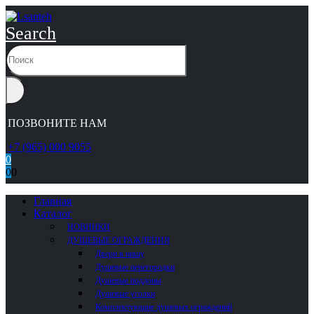
Search
ПОЗВОНИТЕ НАМ
+7 (965) 000 9055
0
0
0
Главная
Каталог
НОВИНКИ
ДУШЕВЫЕ ОГРАЖДЕНИЯ
Двери в нишу
Душевые перегородки
Душевые поддоны
Душевые уголки
Комплектующие душевых ограждений