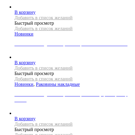
20000
Р
В корзину
Добавить в список желаний
Быстрый просмотр
Добавить в список желаний
Новинки
Раковина накладная REA, коллекция SAMI GREEN MATT
49000
Р
В корзину
Добавить в список желаний
Быстрый просмотр
Добавить в список желаний
Новинки
,
Раковины накладные
Раковина накладная REA, коллекция SOFIA, цвет мрамор
белый
21000
Р
В корзину
Добавить в список желаний
Быстрый просмотр
Добавить в список желаний