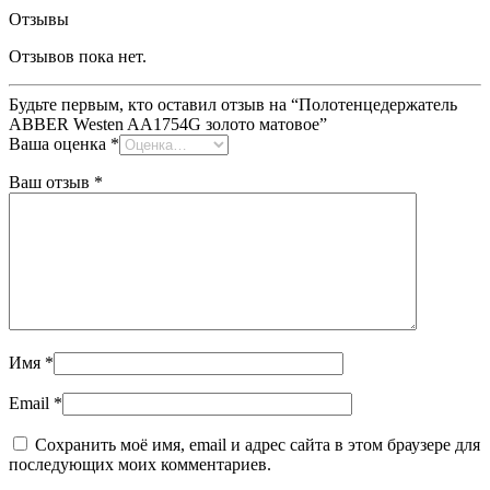
Отзывы
Отзывов пока нет.
Будьте первым, кто оставил отзыв на “Полотенцедержатель
ABBER Westen AA1754G золото матовое”
Ваша оценка
*
Ваш отзыв
*
Имя
*
Email
*
Сохранить моё имя, email и адрес сайта в этом браузере для
последующих моих комментариев.