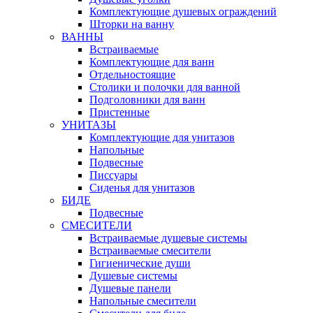
Комплектующие душевых ограждений
Шторки на ванну
ВАННЫ
Встраиваемые
Комплектующие для ванн
Отдельностоящие
Столики и полочки для ванной
Подголовники для ванн
Пристенные
УНИТАЗЫ
Комплектующие для унитазов
Напольные
Подвесные
Писсуары
Сиденья для унитазов
БИДЕ
Подвесные
СМЕСИТЕЛИ
Встраиваемые душевые системы
Встраиваемые смесители
Гигиенические души
Душевые системы
Душевые панели
Напольные смесители