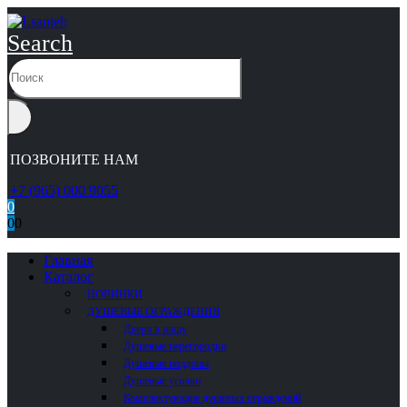
Search
ПОЗВОНИТЕ НАМ
+7 (965) 000 9055
0
0
0
Главная
Каталог
НОВИНКИ
ДУШЕВЫЕ ОГРАЖДЕНИЯ
Двери в нишу
Душевые перегородки
Душевые поддоны
Душевые уголки
Комплектующие душевых ограждений