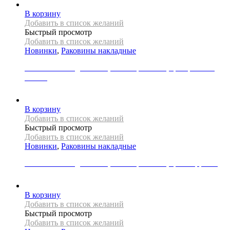
В корзину
Добавить в список желаний
Быстрый просмотр
Добавить в список желаний
Новинки
,
Раковины накладные
Раковина накладная REA, коллекция SAMI, цвет розовое
золото
31000
Р
В корзину
Добавить в список желаний
Быстрый просмотр
Добавить в список желаний
Новинки
,
Раковины накладные
Раковина накладная REA, коллекция SAMI, цвет терракот
33000
Р
В корзину
Добавить в список желаний
Быстрый просмотр
Добавить в список желаний