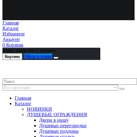
Главная
Каталог
Избранное
Аккаунт
0
Корзина
товар добавлен в корзину.
Оформление
Корзина
Главная
Каталог
НОВИНКИ
ДУШЕВЫЕ ОГРАЖДЕНИЯ
Двери в нишу
Душевые перегородки
Душевые поддоны
Душевые уголки