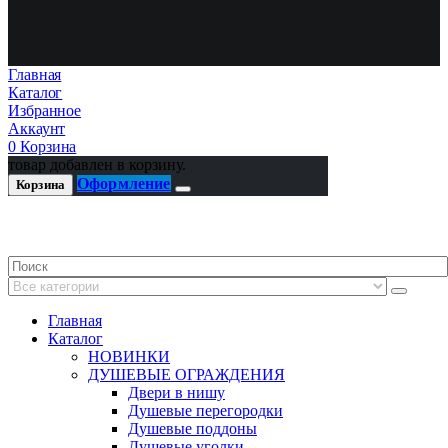
Главная
Каталог
Избранное
Аккаунт
0
Корзина
товар добавлен в корзину.
Оформление
Корзина
Главная
Каталог
НОВИНКИ
ДУШЕВЫЕ ОГРАЖДЕНИЯ
Двери в нишу
Душевые перегородки
Душевые поддоны
Душевые уголки