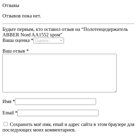
Отзывы
Отзывов пока нет.
Будьте первым, кто оставил отзыв на “Полотенцедержатель
ABBER Nord AA1552 хром”
Ваша оценка
*
Ваш отзыв
*
Имя
*
Email
*
Сохранить моё имя, email и адрес сайта в этом браузере для
последующих моих комментариев.