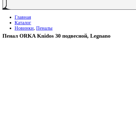
Главная
Каталог
Новинки
,
Пеналы
Пенал ORKA Knidos 30 подвесной, Legnano