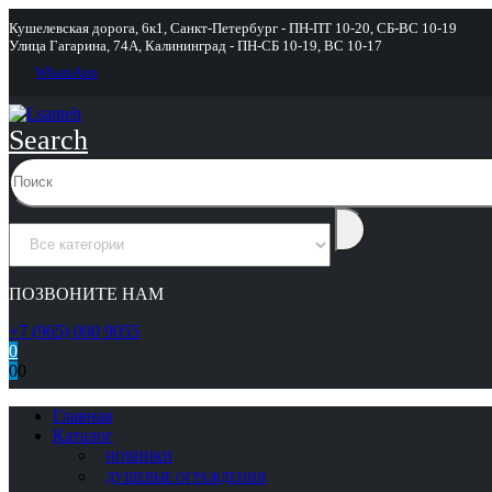
Кушелевская дорога, 6к1, Санкт-Петербург - ПН-ПТ 10-20, СБ-ВС 10-19
Улица Гагарина, 74А, Калининград - ПН-СБ 10-19, ВС 10-17
WhatsApp
Search
ПОЗВОНИТЕ НАМ
+7 (965) 000 9055
0
0
0
Главная
Каталог
НОВИНКИ
ДУШЕВЫЕ ОГРАЖДЕНИЯ