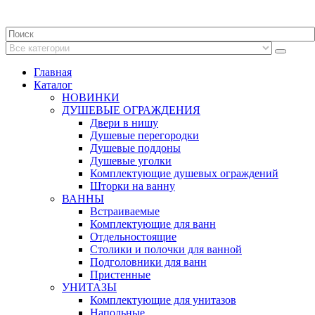
Главная
Каталог
НОВИНКИ
ДУШЕВЫЕ ОГРАЖДЕНИЯ
Двери в нишу
Душевые перегородки
Душевые поддоны
Душевые уголки
Комплектующие душевых ограждений
Шторки на ванну
ВАННЫ
Встраиваемые
Комплектующие для ванн
Отдельностоящие
Столики и полочки для ванной
Подголовники для ванн
Пристенные
УНИТАЗЫ
Комплектующие для унитазов
Напольные