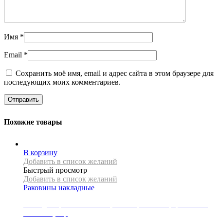
Имя
*
Email
*
Сохранить моё имя, email и адрес сайта в этом браузере для
последующих моих комментариев.
Похожие товары
В корзину
Добавить в список желаний
Быстрый просмотр
Добавить в список желаний
Раковины накладные
Накладная раковина Mexen, коллекция ALITA, цвет синий,
матовый узор