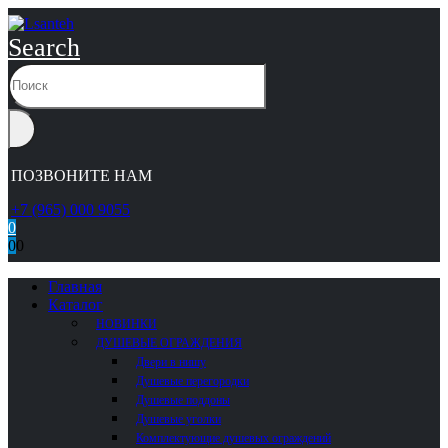
Search
ПОЗВОНИТЕ НАМ
+7 (965) 000 9055
0
0
0
Главная
Каталог
НОВИНКИ
ДУШЕВЫЕ ОГРАЖДЕНИЯ
Двери в нишу
Душевые перегородки
Душевые поддоны
Душевые уголки
Комплектующие душевых ограждений