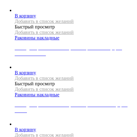
25000
Р
В корзину
Добавить в список желаний
Быстрый просмотр
Добавить в список желаний
Раковины накладные
Накладная раковина Mexen, коллекция BRIANA, цвет
матовое золото
21000
Р
В корзину
Добавить в список желаний
Быстрый просмотр
Добавить в список желаний
Раковины накладные
Накладная раковина Mexen, коллекция CORNELIA, цвет
белый
15000
Р
В корзину
Добавить в список желаний