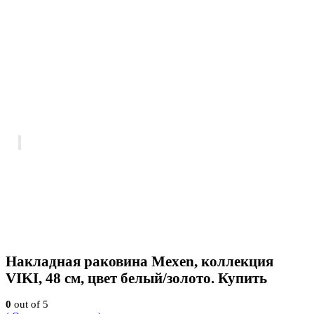
Накладная раковина Mexen, коллекция
VIKI, 48 см, цвет белый/золото. Купить
0
out of 5