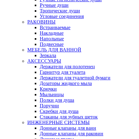
Ручные души
Тропические души
Угловые соединения
РАКОВИНЫ
Встраиваемые
Накладные
Напольные
Подвесные
МЕБЕЛЬ ДЛЯ ВАННОЙ
Зеркала
АКСЕССУАРЫ
Держатели для полотенец
Гарнитур для туалета
Держатели для туалетной бумаги
Дозаторы жидкого мыла
Крючки
Мыльницы
Полки для душа
Поручни
Скребки для душа
Стаканы для зубных щеток
ИНЖЕНЕРНЫЕ СИСТЕМЫ
Донные клапаны для ванн
Донные клапаны для раковин