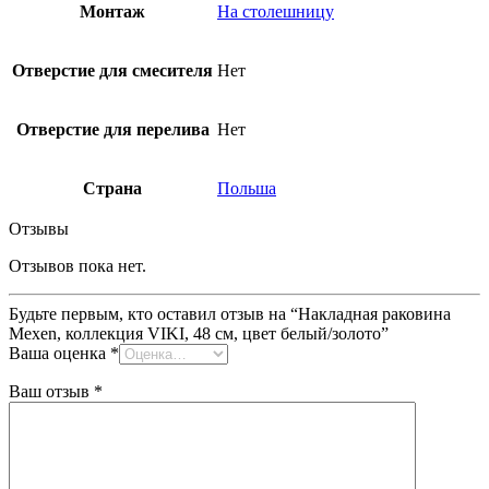
Монтаж
На столешницу
Отверстие для смесителя
Нет
Отверстие для перелива
Нет
Страна
Польша
Отзывы
Отзывов пока нет.
Будьте первым, кто оставил отзыв на “Накладная раковина
Mexen, коллекция VIKI, 48 см, цвет белый/золото”
Ваша оценка
*
Ваш отзыв
*