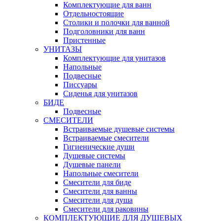
Комплектующие для ванн
Отдельностоящие
Столики и полочки для ванной
Подголовники для ванн
Пристенные
УНИТАЗЫ
Комплектующие для унитазов
Напольные
Подвесные
Писсуары
Сиденья для унитазов
БИДЕ
Подвесные
СМЕСИТЕЛИ
Встраиваемые душевые системы
Встраиваемые смесители
Гигиенические души
Душевые системы
Душевые панели
Напольные смесители
Смесители для биде
Смесители для ванны
Смесители для душа
Смесители для раковины
КОМПЛЕКТУЮЩИЕ ДЛЯ ДУШЕВЫХ