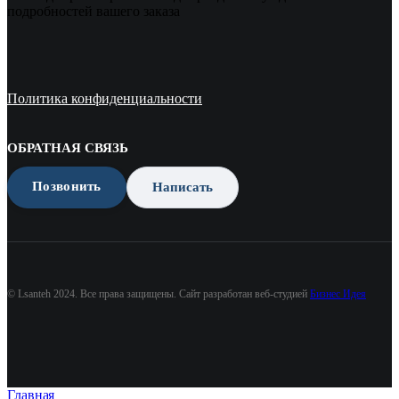
подробностей вашего заказа
Политика конфиденциальности
ОБРАТНАЯ СВЯЗЬ
Позвонить
Написать
© Lsanteh 2024. Все права защищены. Сайт разработан веб-студией
Бизнес Идея
Главная