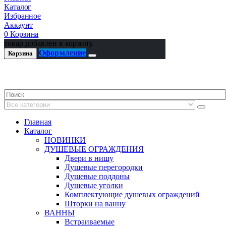
Каталог
Избранное
Аккаунт
0
Корзина
товар добавлен в корзину.
Оформление
Корзина
Главная
Каталог
НОВИНКИ
ДУШЕВЫЕ ОГРАЖДЕНИЯ
Двери в нишу
Душевые перегородки
Душевые поддоны
Душевые уголки
Комплектующие душевых ограждений
Шторки на ванну
ВАННЫ
Встраиваемые