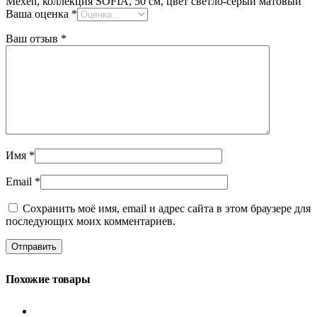
Mexen, коллекция SOFIA, 50 см, цвет светло-серый матовый”
Ваша оценка
*
Ваш отзыв
*
Имя
*
Email
*
Сохранить моё имя, email и адрес сайта в этом браузере для
последующих моих комментариев.
Похожие товары