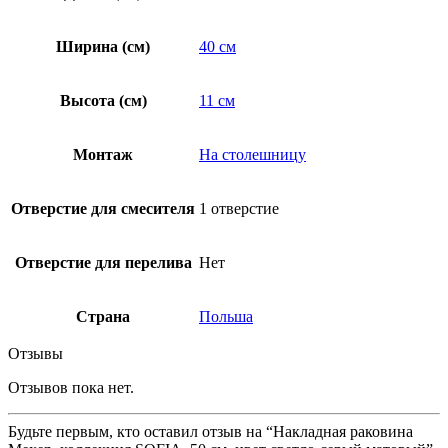
Ширина (см)
40 см
Высота (см)
11 см
Монтаж
На столешницу
Отверстие для смесителя
1 отверстие
Отверстие для перелива
Нет
Страна
Польша
Отзывы
Отзывов пока нет.
Будьте первым, кто оставил отзыв на “Накладная раковина