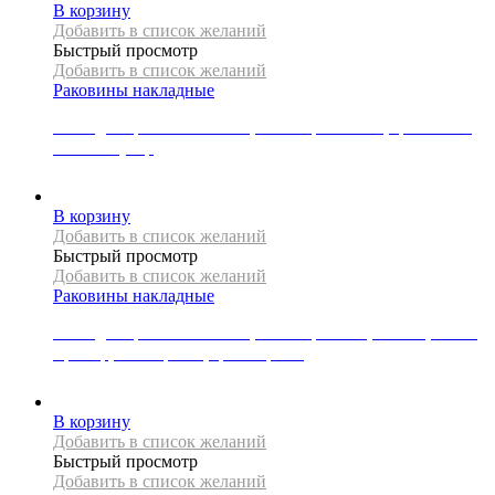
В корзину
Добавить в список желаний
Быстрый просмотр
Добавить в список желаний
Раковины накладные
Накладная раковина Mexen, коллекция ALITA, цвет синий,
матовый узор
25000
Р
В корзину
Добавить в список желаний
Быстрый просмотр
Добавить в список желаний
Раковины накладные
Накладная раковина Mexen, коллекция AVA, 100 см, литой
мрамор, 2 отверстия, цвет черный
62000
Р
В корзину
Добавить в список желаний
Быстрый просмотр
Добавить в список желаний