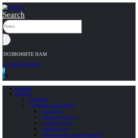
Search
ПОЗВОНИТЕ НАМ
+7 (965) 000 9055
0
0
0
Главная
Каталог
НОВИНКИ
ДУШЕВЫЕ ОГРАЖДЕНИЯ
Двери в нишу
Душевые перегородки
Душевые поддоны
Душевые уголки
Комплектующие душевых ограждений