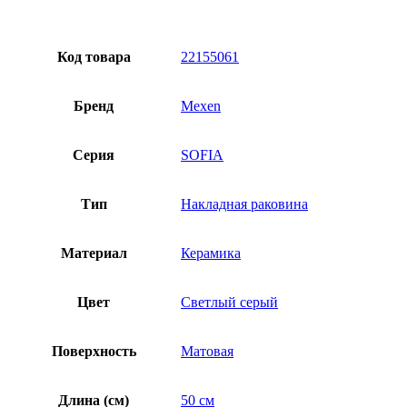
Код товара
22155061
Бренд
Mexen
Серия
SOFIA
Тип
Накладная раковина
Материал
Керамика
Цвет
Светлый серый
Поверхность
Матовая
Длина (см)
50 см