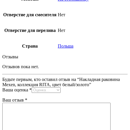
Отверстие для смесителя
Нет
Отверстие для перелива
Нет
Страна
Польша
Отзывы
Отзывов пока нет.
Будьте первым, кто оставил отзыв на “Накладная раковина
Mexen, коллекция RITA, цвет белый/золото”
Ваша оценка
*
Ваш отзыв
*