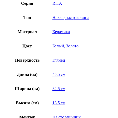
Серия
RITA
Тип
Накладная раковина
Материал
Керамика
Цвет
Белый, Золото
Поверхность
Глянец
Длина (см)
45.5 см
Ширина (см)
32.5 см
Высота (см)
13.5 см
Монтаж
На столешницу