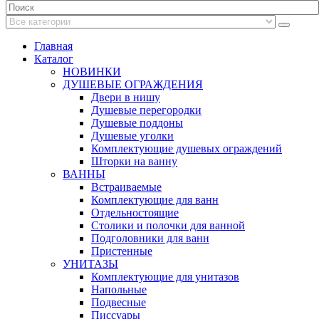
Главная
Каталог
НОВИНКИ
ДУШЕВЫЕ ОГРАЖДЕНИЯ
Двери в нишу
Душевые перегородки
Душевые поддоны
Душевые уголки
Комплектующие душевых ограждений
Шторки на ванну
ВАННЫ
Встраиваемые
Комплектующие для ванн
Отдельностоящие
Столики и полочки для ванной
Подголовники для ванн
Пристенные
УНИТАЗЫ
Комплектующие для унитазов
Напольные
Подвесные
Писсуары