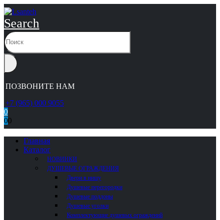
Search
ПОЗВОНИТЕ НАМ
+7 (965) 000 9055
0
0
0
Главная
Каталог
НОВИНКИ
ДУШЕВЫЕ ОГРАЖДЕНИЯ
Двери в нишу
Душевые перегородки
Душевые поддоны
Душевые уголки
Комплектующие душевых ограждений