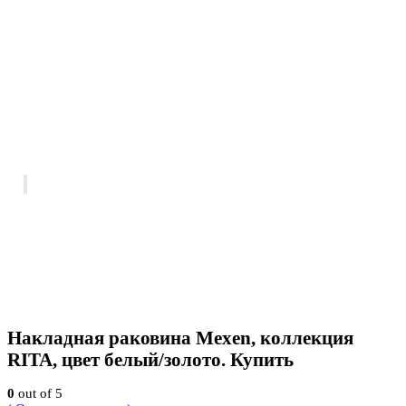
Накладная раковина Mexen, коллекция
RITA, цвет белый/золото. Купить
0
out of 5