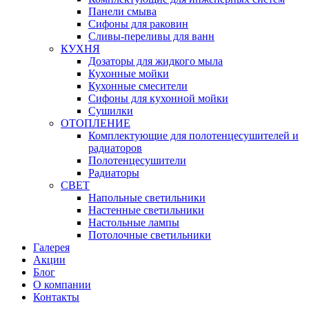
Панели смыва
Сифоны для раковин
Сливы-переливы для ванн
КУХНЯ
Дозаторы для жидкого мыла
Кухонные мойки
Кухонные смесители
Сифоны для кухонной мойки
Сушилки
ОТОПЛЕНИЕ
Комплектующие для полотенцесушителей и
радиаторов
Полотенцесушители
Радиаторы
СВЕТ
Напольные светильники
Настенные светильники
Настольные лампы
Потолочные светильники
Галерея
Акции
Блог
О компании
Контакты