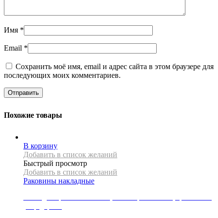
Имя
*
Email
*
Сохранить моё имя, email и адрес сайта в этом браузере для
последующих моих комментариев.
Похожие товары
В корзину
Добавить в список желаний
Быстрый просмотр
Добавить в список желаний
Раковины накладные
Накладная раковина Mexen, коллекция AGOTA, цвет синий,
узор дерево