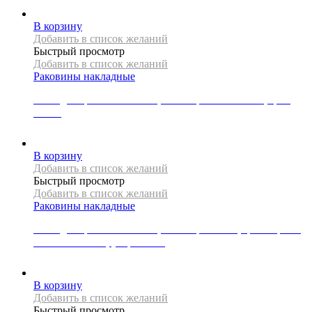
27000
Р
В корзину
Добавить в список желаний
Быстрый просмотр
Добавить в список желаний
Раковины накладные
Накладная раковина Mexen, коллекция CORNELIA, цвет
белый
15000
Р
В корзину
Добавить в список желаний
Быстрый просмотр
Добавить в список желаний
Раковины накладные
Накладная раковина Mexen, коллекция ELZA, цвет черный
матовый/золото, узор клетка
23000
Р
В корзину
Добавить в список желаний
Быстрый просмотр