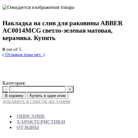
Накладка на слив для раковины ABBER
AC0014MCG светло-зеленая матовая,
керамика. Купить
0
out of 5
( Отзывов пока нет. )
1200
Р
Категория:
Новинки
-
+
В корзину
Купить в один клик
ДОБАВИТЬ В СПИСОК ЖЕЛАНИЙ
ОПИСАНИЕ
ХАРАКТЕРИСТИКИ
ОТЗЫВЫ