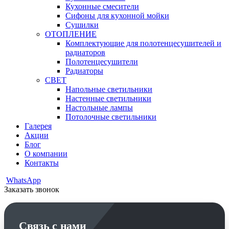
Кухонные смесители
Сифоны для кухонной мойки
Сушилки
ОТОПЛЕНИЕ
Комплектующие для полотенцесушителей и
радиаторов
Полотенцесушители
Радиаторы
СВЕТ
Напольные светильники
Настенные светильники
Настольные лампы
Потолочные светильники
Галерея
Акции
Блог
О компании
Контакты
WhatsApp
Заказать звонок
Связь с нами