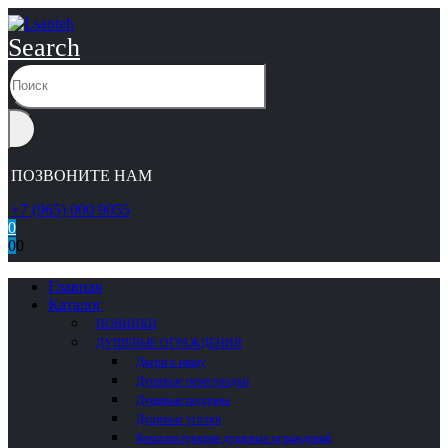
Search
ПОЗВОНИТЕ НАМ
+7 (965) 000 9055
0
0
0
Главная
Каталог
НОВИНКИ
ДУШЕВЫЕ ОГРАЖДЕНИЯ
Двери в нишу
Душевые перегородки
Душевые поддоны
Душевые уголки
Комплектующие душевых ограждений