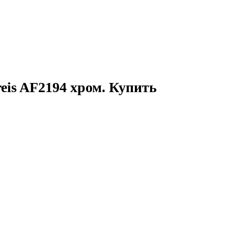
is AF2194 хром. Купить