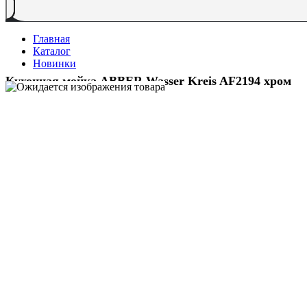
Главная
Каталог
Новинки
Кухонная мойка ABBER Wasser Kreis AF2194 хром