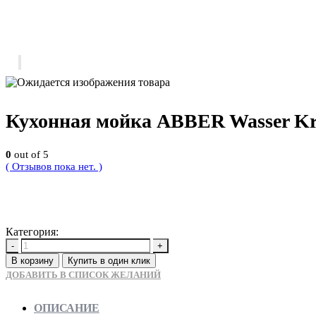
Кухонная мойка ABBER Wasser Kre
0
out of 5
( Отзывов пока нет. )
22700
Р
Категория:
Новинки
-
+
В корзину
Купить в один клик
ДОБАВИТЬ В СПИСОК ЖЕЛАНИЙ
ОПИСАНИЕ