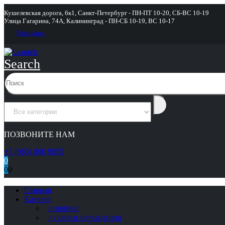
Кушелевская дорога, 6к1, Санкт-Петербург - ПН-ПТ 10-20, СБ-ВС 10-19
Улица Гагарина, 74А, Калининград - ПН-СБ 10-19, ВС 10-17
WhatsApp
Search
ПОЗВОНИТЕ НАМ
+7 (965) 000 9055
0
0
0
Главная
Каталог
НОВИНКИ
ДУШЕВЫЕ ОГРАЖДЕНИЯ