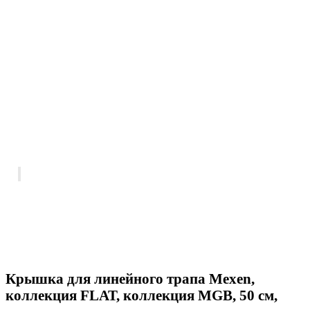
Крышка для линейного трапа Mexen,
коллекция FLAT, коллекция MGB, 50 см,