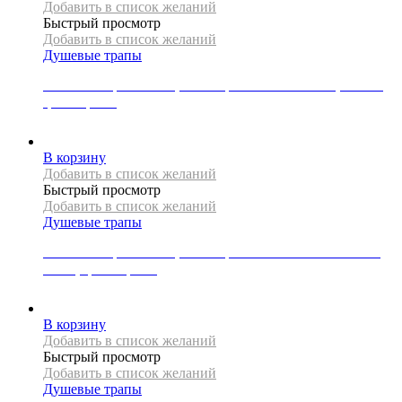
Добавить в список желаний
Быстрый просмотр
Добавить в список желаний
Душевые трапы
Линейный трап Mexen, коллекция FLAT 360 SLIM, 100 см,
цвет черный
17000
Р
В корзину
Добавить в список желаний
Быстрый просмотр
Добавить в список желаний
Душевые трапы
Линейный трап Mexen, коллекция FLAT 360 SUPER SLIM,
50 см, цвет черный
11000
Р
В корзину
Добавить в список желаний
Быстрый просмотр
Добавить в список желаний
Душевые трапы