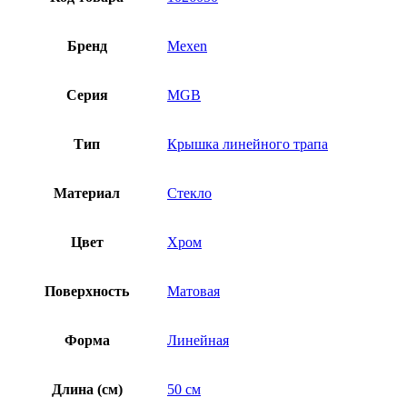
Бренд
Mexen
Серия
MGB
Тип
Крышка линейного трапа
Материал
Стекло
Цвет
Хром
Поверхность
Матовая
Форма
Линейная
Длина (см)
50 см