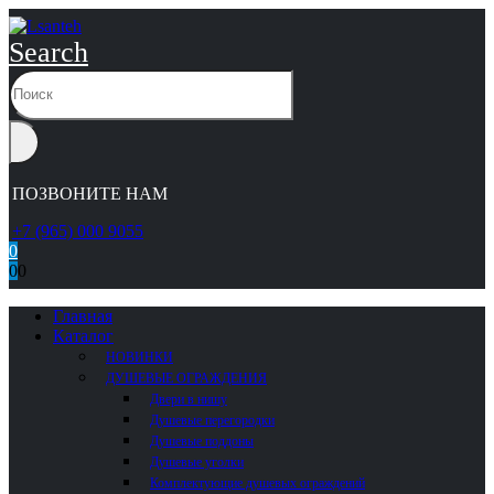
Search
ПОЗВОНИТЕ НАМ
+7 (965) 000 9055
0
0
0
Главная
Каталог
НОВИНКИ
ДУШЕВЫЕ ОГРАЖДЕНИЯ
Двери в нишу
Душевые перегородки
Душевые поддоны
Душевые уголки
Комплектующие душевых ограждений