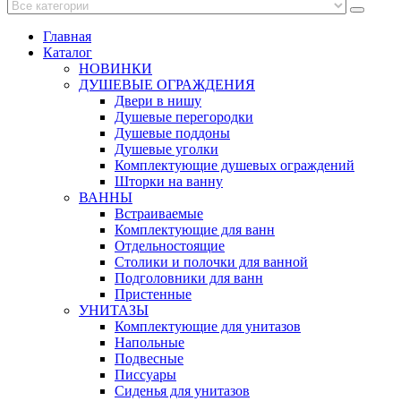
Главная
Каталог
НОВИНКИ
ДУШЕВЫЕ ОГРАЖДЕНИЯ
Двери в нишу
Душевые перегородки
Душевые поддоны
Душевые уголки
Комплектующие душевых ограждений
Шторки на ванну
ВАННЫ
Встраиваемые
Комплектующие для ванн
Отдельностоящие
Столики и полочки для ванной
Подголовники для ванн
Пристенные
УНИТАЗЫ
Комплектующие для унитазов
Напольные
Подвесные
Писсуары
Сиденья для унитазов