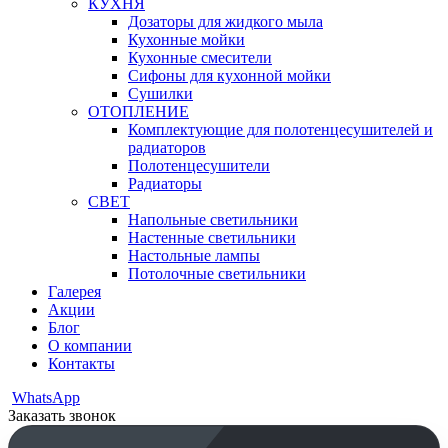
КУХНЯ
Дозаторы для жидкого мыла
Кухонные мойки
Кухонные смесители
Сифоны для кухонной мойки
Сушилки
ОТОПЛЕНИЕ
Комплектующие для полотенцесушителей и
радиаторов
Полотенцесушители
Радиаторы
СВЕТ
Напольные светильники
Настенные светильники
Настольные лампы
Потолочные светильники
Галерея
Акции
Блог
О компании
Контакты
WhatsApp
Заказать звонок