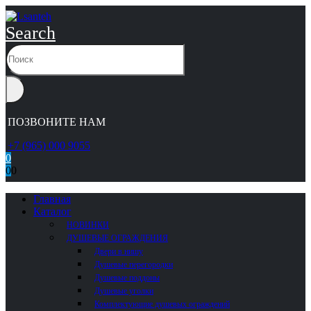
Search
ПОЗВОНИТЕ НАМ
+7 (965) 000 9055
0
0
0
Главная
Каталог
НОВИНКИ
ДУШЕВЫЕ ОГРАЖДЕНИЯ
Двери в нишу
Душевые перегородки
Душевые поддоны
Душевые уголки
Комплектующие душевых ограждений