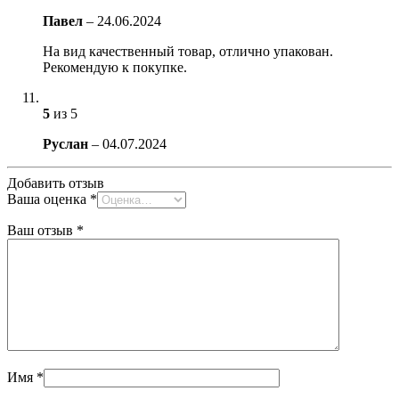
Павел
–
24.06.2024
На вид качественный товар, отлично упакован.
Рекомендую к покупке.
5
из 5
Руслан
–
04.07.2024
Добавить отзыв
Ваша оценка
*
Ваш отзыв
*
Имя
*