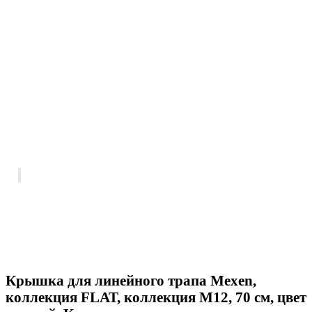
Крышка для линейного трапа Mexen,
коллекция FLAT, коллекция M12, 70 см, цвет