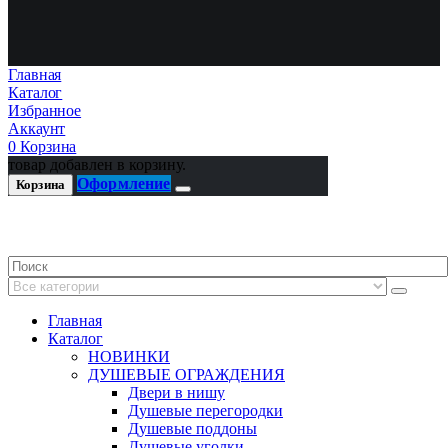
Главная
Каталог
Избранное
Аккаунт
0
Корзина
товар добавлен в корзину.
Оформление
Корзина
Главная
Каталог
НОВИНКИ
ДУШЕВЫЕ ОГРАЖДЕНИЯ
Двери в нишу
Душевые перегородки
Душевые поддоны
Душевые уголки