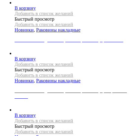
В корзину
Добавить в список желаний
Быстрый просмотр
Добавить в список желаний
Новинки
,
Раковины накладные
Раковина накладная REA, коллекция REMI, цвет белый
18000
Р
В корзину
Добавить в список желаний
Быстрый просмотр
Добавить в список желаний
Новинки
,
Раковины накладные
Раковина накладная REA, коллекция SAMI, цвет розовое
золото
31000
Р
В корзину
Добавить в список желаний
Быстрый просмотр
Добавить в список желаний