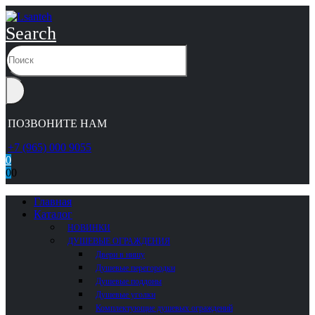
Search
ПОЗВОНИТЕ НАМ
+7 (965) 000 9055
0
0
0
Главная
Каталог
НОВИНКИ
ДУШЕВЫЕ ОГРАЖДЕНИЯ
Двери в нишу
Душевые перегородки
Душевые поддоны
Душевые уголки
Комплектующие душевых ограждений