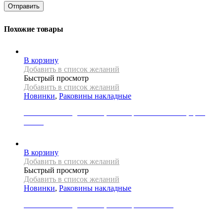
Похожие товары
В корзину
Добавить в список желаний
Быстрый просмотр
Добавить в список желаний
Новинки
,
Раковины накладные
Раковина накладная REA, коллекция CHARLOTTE, цвет
белый
19000
Р
В корзину
Добавить в список желаний
Быстрый просмотр
Добавить в список желаний
Новинки
,
Раковины накладные
Раковина накладная REA, коллекция FLORISA
30000
Р