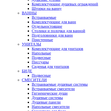
Комплектующие душевых ограждений
Шторки на ванну
ВАННЫ
Встраиваемые
Комплектующие для ванн
Отдельностоящие
Столики и полочки для ванной
Подголовники для ванн
Пристенные
УНИТАЗЫ
Комплектующие для унитазов
Напольные
Подвесные
Писсуары
Сиденья для унитазов
БИДЕ
Подвесные
СМЕСИТЕЛИ
Встраиваемые душевые системы
Встраиваемые смесители
Гигиенические души
Душевые системы
Душевые панели
Напольные смесители