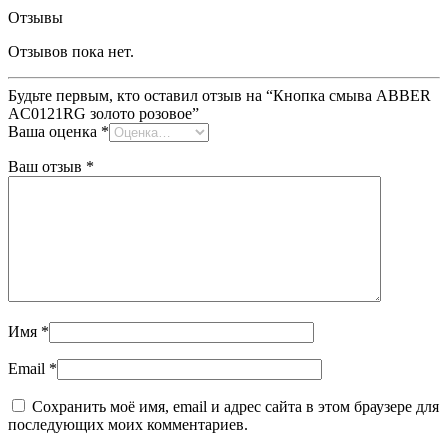
Отзывы
Отзывов пока нет.
Будьте первым, кто оставил отзыв на “Кнопка смыва ABBER
AC0121RG золото розовое”
Ваша оценка
*
Ваш отзыв
*
Имя
*
Email
*
Сохранить моё имя, email и адрес сайта в этом браузере для
последующих моих комментариев.