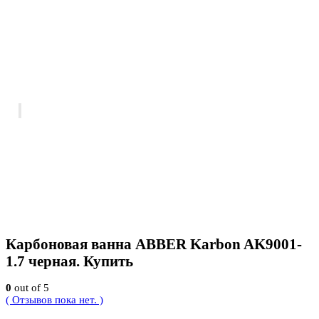
Карбоновая ванна ABBER Karbon AK9001-
1.7 черная. Купить
0
out of 5
( Отзывов пока нет. )