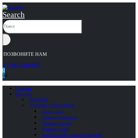
Search
ПОЗВОНИТЕ НАМ
+7 (965) 000 9055
0
0
0
Главная
Каталог
НОВИНКИ
ДУШЕВЫЕ ОГРАЖДЕНИЯ
Двери в нишу
Душевые перегородки
Душевые поддоны
Душевые уголки
Комплектующие душевых ограждений