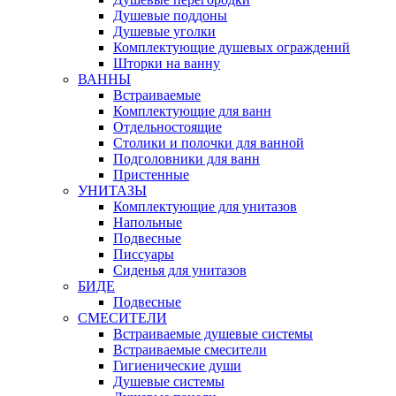
Душевые поддоны
Душевые уголки
Комплектующие душевых ограждений
Шторки на ванну
ВАННЫ
Встраиваемые
Комплектующие для ванн
Отдельностоящие
Столики и полочки для ванной
Подголовники для ванн
Пристенные
УНИТАЗЫ
Комплектующие для унитазов
Напольные
Подвесные
Писсуары
Сиденья для унитазов
БИДЕ
Подвесные
СМЕСИТЕЛИ
Встраиваемые душевые системы
Встраиваемые смесители
Гигиенические души
Душевые системы