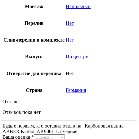
Монтаж
Напольный
Перелив
Нет
Слив-перелив в комплекте
Нет
Выпуск
По центру
Отверстие для перелива
Нет
Страна
Германия
Отзывы
Отзывов пока нет.
Будьте первым, кто оставил отзыв на “Карбоновая ванна
ABBER Karbon AK9001-1.7 черная”
Ваша оценка
*