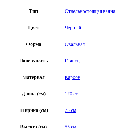
Тип
Отдельностоящая ванна
Цвет
Черный
Форма
Овальная
Поверхность
Глянец
Материал
Карбон
Длина (см)
170 см
Ширина (см)
75 см
Высота (см)
55 см