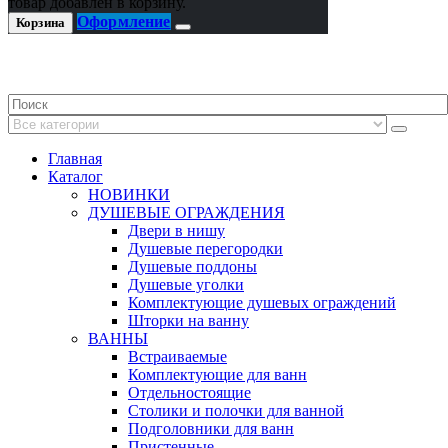
товар добавлен в корзину.
Оформление
Корзина
Главная
Каталог
НОВИНКИ
ДУШЕВЫЕ ОГРАЖДЕНИЯ
Двери в нишу
Душевые перегородки
Душевые поддоны
Душевые уголки
Комплектующие душевых ограждений
Шторки на ванну
ВАННЫ
Встраиваемые
Комплектующие для ванн
Отдельностоящие
Столики и полочки для ванной
Подголовники для ванн
Пристенные