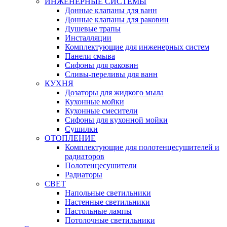
ИНЖЕНЕРНЫЕ СИСТЕМЫ
Донные клапаны для ванн
Донные клапаны для раковин
Душевые трапы
Инсталляции
Комплектующие для инженерных систем
Панели смыва
Сифоны для раковин
Сливы-переливы для ванн
КУХНЯ
Дозаторы для жидкого мыла
Кухонные мойки
Кухонные смесители
Сифоны для кухонной мойки
Сушилки
ОТОПЛЕНИЕ
Комплектующие для полотенцесушителей и
радиаторов
Полотенцесушители
Радиаторы
СВЕТ
Напольные светильники
Настенные светильники
Настольные лампы
Потолочные светильники