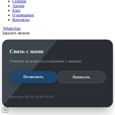
Галерея
Акции
Блог
О компании
Контакты
WhatsApp
Заказать звонок
Связь с нами
Ответим на вопросы и поможем с заказом
Позвонить
Написать
Работаем: Пн–Вс 10:00–19:00
×