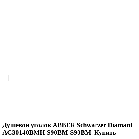
Душевой уголок ABBER Schwarzer Diamant
AG30140BMH-S90BM-S90BM. Купить