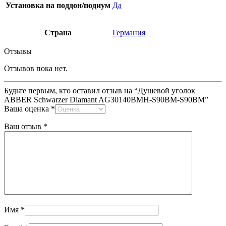
Установка на поддон/подиум
Да
Страна
Германия
Отзывы
Отзывов пока нет.
Будьте первым, кто оставил отзыв на “Душевой уголок
ABBER Schwarzer Diamant AG30140BMH-S90BM-S90BM”
Ваша оценка
*
Ваш отзыв
*
Имя
*