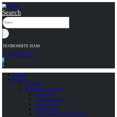
Search
ПОЗВОНИТЕ НАМ
+7 (965) 000 9055
0
0
0
Главная
Каталог
НОВИНКИ
ДУШЕВЫЕ ОГРАЖДЕНИЯ
Двери в нишу
Душевые перегородки
Душевые поддоны
Душевые уголки
Комплектующие душевых ограждений