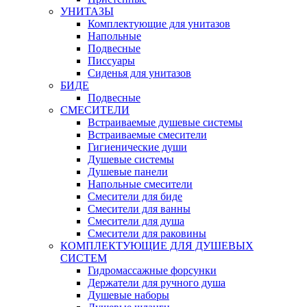
УНИТАЗЫ
Комплектующие для унитазов
Напольные
Подвесные
Писсуары
Сиденья для унитазов
БИДЕ
Подвесные
СМЕСИТЕЛИ
Встраиваемые душевые системы
Встраиваемые смесители
Гигиенические души
Душевые системы
Душевые панели
Напольные смесители
Смесители для биде
Смесители для ванны
Смесители для душа
Смесители для раковины
КОМПЛЕКТУЮЩИЕ ДЛЯ ДУШЕВЫХ
СИСТЕМ
Гидромассажные форсунки
Держатели для ручного душа
Душевые наборы