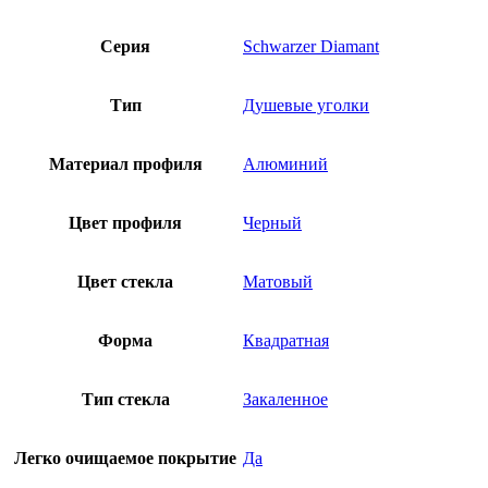
Серия
Schwarzer Diamant
Тип
Душевые уголки
Материал профиля
Алюминий
Цвет профиля
Черный
Цвет стекла
Матовый
Форма
Квадратная
Тип стекла
Закаленное
Легко очищаемое покрытие
Да