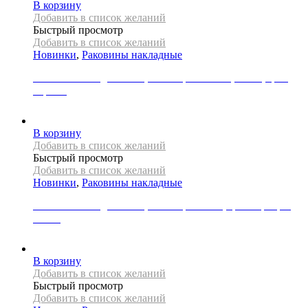
В корзину
Добавить в список желаний
Быстрый просмотр
Добавить в список желаний
Новинки
,
Раковины накладные
Раковина накладная REA, коллекция NADIA, 60 см, цвет
черный
34000
Р
В корзину
Добавить в список желаний
Быстрый просмотр
Добавить в список желаний
Новинки
,
Раковины накладные
Раковина накладная REA, коллекция SAMI, цвет серебро/
белый
31000
Р
В корзину
Добавить в список желаний
Быстрый просмотр
Добавить в список желаний