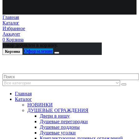
Главная
Каталог
Избранное
Аккаунт
0
Корзина
товар добавлен в корзину.
Оформление
Корзина
Главная
Каталог
НОВИНКИ
ДУШЕВЫЕ ОГРАЖДЕНИЯ
Двери в нишу
Душевые перегородки
Душевые поддоны
Душевые уголки
Комплектующие душевых ограждений