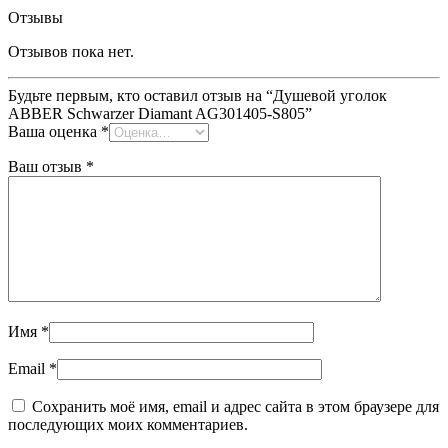
Отзывы
Отзывов пока нет.
Будьте первым, кто оставил отзыв на “Душевой уголок
ABBER Schwarzer Diamant AG301405-S805”
Ваша оценка
*
Ваш отзыв
*
Имя
*
Email
*
Сохранить моё имя, email и адрес сайта в этом браузере для
последующих моих комментариев.