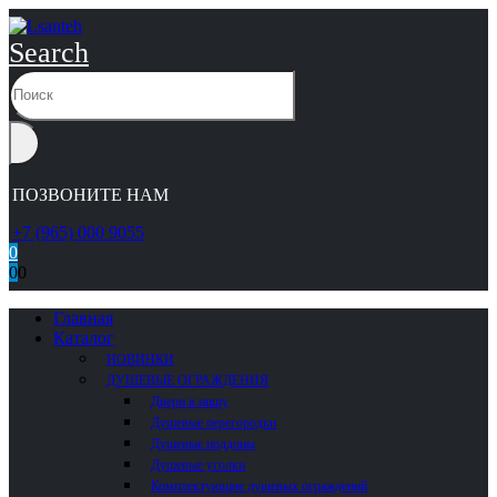
Search
ПОЗВОНИТЕ НАМ
+7 (965) 000 9055
0
0
0
Главная
Каталог
НОВИНКИ
ДУШЕВЫЕ ОГРАЖДЕНИЯ
Двери в нишу
Душевые перегородки
Душевые поддоны
Душевые уголки
Комплектующие душевых ограждений