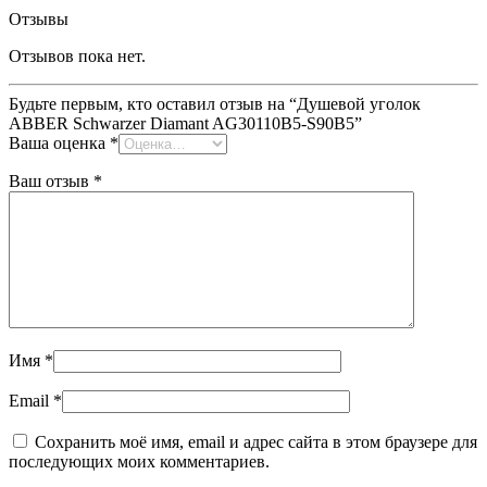
Отзывы
Отзывов пока нет.
Будьте первым, кто оставил отзыв на “Душевой уголок
ABBER Schwarzer Diamant AG30110B5-S90B5”
Ваша оценка
*
Ваш отзыв
*
Имя
*
Email
*
Сохранить моё имя, email и адрес сайта в этом браузере для
последующих моих комментариев.