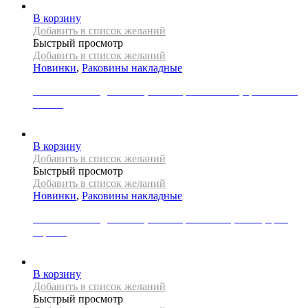
В корзину
Добавить в список желаний
Быстрый просмотр
Добавить в список желаний
Новинки
,
Раковины накладные
Раковина накладная REA, коллекция MARINA, цвет синий/
золото
39000
Р
В корзину
Добавить в список желаний
Быстрый просмотр
Добавить в список желаний
Новинки
,
Раковины накладные
Раковина накладная REA, коллекция NADIA, 60 см, цвет
черный
34000
Р
В корзину
Добавить в список желаний
Быстрый просмотр