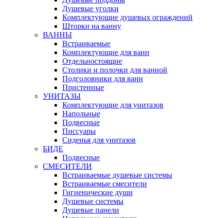
Душевые уголки
Комплектующие душевых ограждений
Шторки на ванну
ВАННЫ
Встраиваемые
Комплектующие для ванн
Отдельностоящие
Столики и полочки для ванной
Подголовники для ванн
Пристенные
УНИТАЗЫ
Комплектующие для унитазов
Напольные
Подвесные
Писсуары
Сиденья для унитазов
БИДЕ
Подвесные
СМЕСИТЕЛИ
Встраиваемые душевые системы
Встраиваемые смесители
Гигиенические души
Душевые системы
Душевые панели