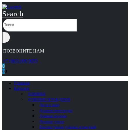
Search
ПОЗВОНИТЕ НАМ
+7 (965) 000 9055
0
0
0
Главная
Каталог
НОВИНКИ
ДУШЕВЫЕ ОГРАЖДЕНИЯ
Двери в нишу
Душевые перегородки
Душевые поддоны
Душевые уголки
Комплектующие душевых ограждений