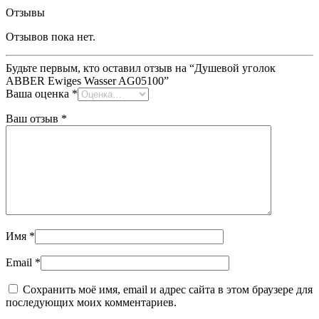
Отзывы
Отзывов пока нет.
Будьте первым, кто оставил отзыв на “Душевой уголок
ABBER Ewiges Wasser AG05100”
Ваша оценка
*
Ваш отзыв
*
Имя
*
Email
*
Сохранить моё имя, email и адрес сайта в этом браузере для
последующих моих комментариев.