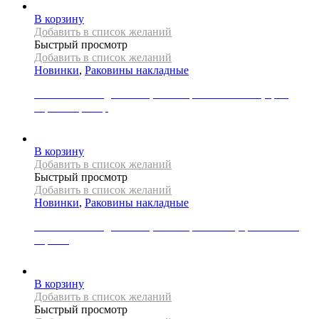
В корзину
Добавить в список желаний
Быстрый просмотр
Добавить в список желаний
Новинки
,
Раковины накладные
Раковина накладная REA, коллекция SOFIA MINI, цвет
черный мрамор
21000
Р
В корзину
Добавить в список желаний
Быстрый просмотр
Добавить в список желаний
Новинки
,
Раковины накладные
Раковина накладная REA, коллекция SOFIA, цвет золото/
черный
29000
Р
В корзину
Добавить в список желаний
Быстрый просмотр