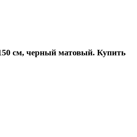
50 см, черный матовый. Купить