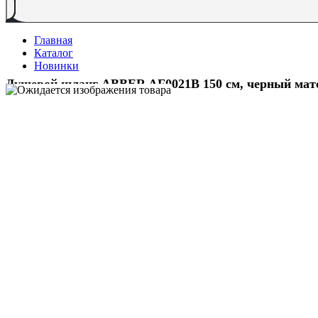
Главная
Каталог
Новинки
Душевой шланг ABBER AF0021B 150 см, черный ма