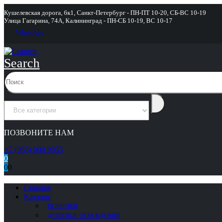
Кушелевская дорога, 6к1, Санкт-Петербург - ПН-ПТ 10-20, СБ-ВС 10-19
Улица Гагарина, 74А, Калининград - ПН-СБ 10-19, ВС 10-17
WhatsApp
Search
ПОЗВОНИТЕ НАМ
+7 (965) 000 9055
0
0
0
Главная
Каталог
НОВИНКИ
ДУШЕВЫЕ ОГРАЖДЕНИЯ