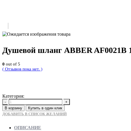
Душевой шланг ABBER AF0021B 1
0
out of 5
( Отзывов пока нет. )
1300
Р
Категория:
Новинки
-
+
В корзину
Купить в один клик
ДОБАВИТЬ В СПИСОК ЖЕЛАНИЙ
ОПИСАНИЕ