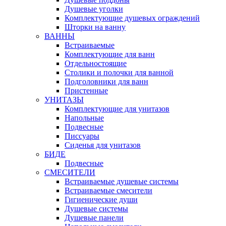
Душевые уголки
Комплектующие душевых ограждений
Шторки на ванну
ВАННЫ
Встраиваемые
Комплектующие для ванн
Отдельностоящие
Столики и полочки для ванной
Подголовники для ванн
Пристенные
УНИТАЗЫ
Комплектующие для унитазов
Напольные
Подвесные
Писсуары
Сиденья для унитазов
БИДЕ
Подвесные
СМЕСИТЕЛИ
Встраиваемые душевые системы
Встраиваемые смесители
Гигиенические души
Душевые системы
Душевые панели