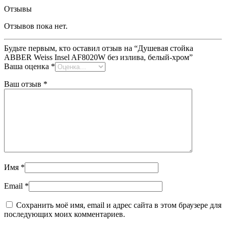
Отзывы
Отзывов пока нет.
Будьте первым, кто оставил отзыв на “Душевая стойка
ABBER Weiss Insel AF8020W без излива, белый-хром”
Ваша оценка
*
Ваш отзыв
*
Имя
*
Email
*
Сохранить моё имя, email и адрес сайта в этом браузере для
последующих моих комментариев.