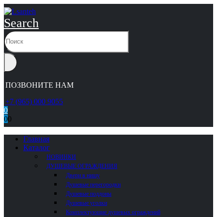
Search
ПОЗВОНИТЕ НАМ
+7 (965) 000 9055
0
0
0
Главная
Каталог
НОВИНКИ
ДУШЕВЫЕ ОГРАЖДЕНИЯ
Двери в нишу
Душевые перегородки
Душевые поддоны
Душевые уголки
Комплектующие душевых ограждений