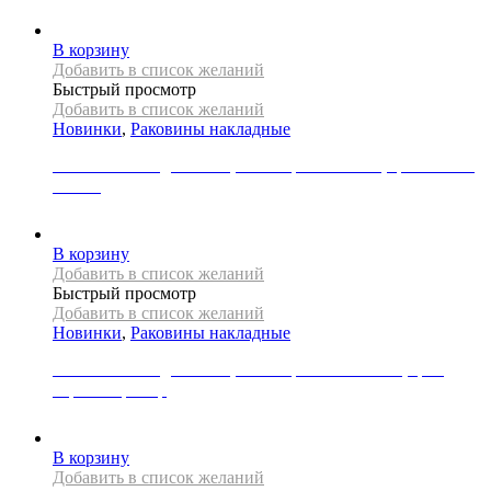
39000
Р
В корзину
Добавить в список желаний
Быстрый просмотр
Добавить в список желаний
Новинки
,
Раковины накладные
Раковина накладная REA, коллекция MARINA, цвет синий/
золото
39000
Р
В корзину
Добавить в список желаний
Быстрый просмотр
Добавить в список желаний
Новинки
,
Раковины накладные
Раковина накладная REA, коллекция SOFIA MINI, цвет
черный мрамор
21000
Р
В корзину
Добавить в список желаний