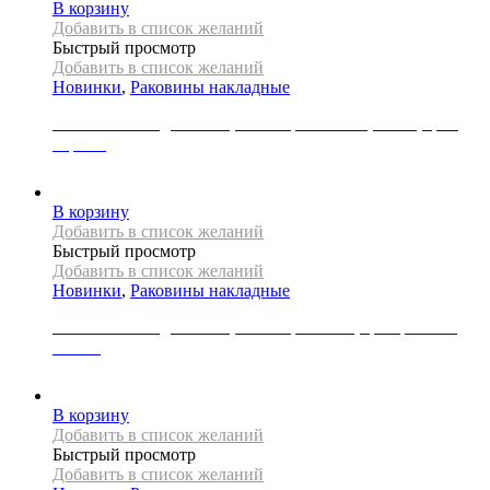
В корзину
Добавить в список желаний
Быстрый просмотр
Добавить в список желаний
Новинки
,
Раковины накладные
Раковина накладная REA, коллекция NADIA, 60 см, цвет
черный
34000
Р
В корзину
Добавить в список желаний
Быстрый просмотр
Добавить в список желаний
Новинки
,
Раковины накладные
Раковина накладная REA, коллекция SAMI, цвет розовое
золото
31000
Р
В корзину
Добавить в список желаний
Быстрый просмотр
Добавить в список желаний