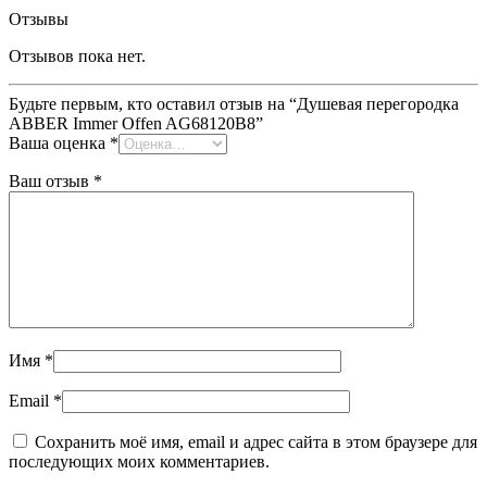
Отзывы
Отзывов пока нет.
Будьте первым, кто оставил отзыв на “Душевая перегородка
ABBER Immer Offen AG68120B8”
Ваша оценка
*
Ваш отзыв
*
Имя
*
Email
*
Сохранить моё имя, email и адрес сайта в этом браузере для
последующих моих комментариев.