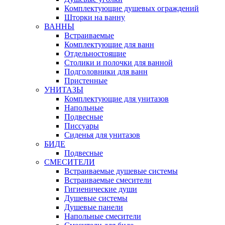
Комплектующие душевых ограждений
Шторки на ванну
ВАННЫ
Встраиваемые
Комплектующие для ванн
Отдельностоящие
Столики и полочки для ванной
Подголовники для ванн
Пристенные
УНИТАЗЫ
Комплектующие для унитазов
Напольные
Подвесные
Писсуары
Сиденья для унитазов
БИДЕ
Подвесные
СМЕСИТЕЛИ
Встраиваемые душевые системы
Встраиваемые смесители
Гигиенические души
Душевые системы
Душевые панели
Напольные смесители