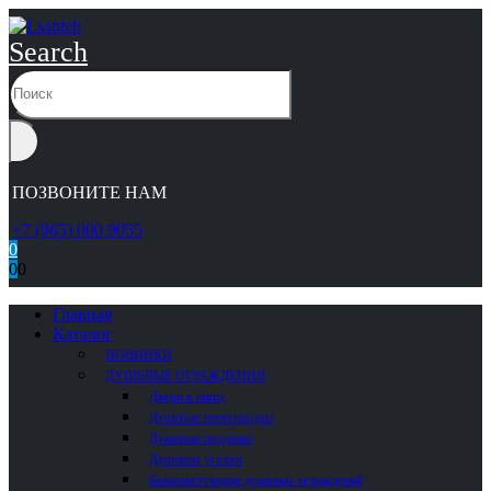
Search
ПОЗВОНИТЕ НАМ
+7 (965) 000 9055
0
0
0
Главная
Каталог
НОВИНКИ
ДУШЕВЫЕ ОГРАЖДЕНИЯ
Двери в нишу
Душевые перегородки
Душевые поддоны
Душевые уголки
Комплектующие душевых ограждений