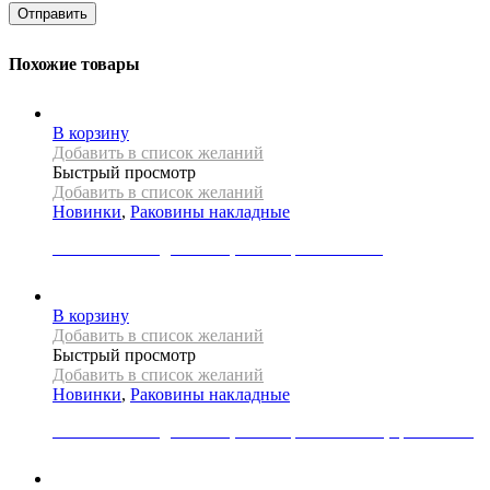
Похожие товары
В корзину
Добавить в список желаний
Быстрый просмотр
Добавить в список желаний
Новинки
,
Раковины накладные
Раковина накладная REA, коллекция FLORISA
30000
Р
В корзину
Добавить в список желаний
Быстрый просмотр
Добавить в список желаний
Новинки
,
Раковины накладные
Раковина накладная REA, коллекция MALENA, цвет белый
22000
Р