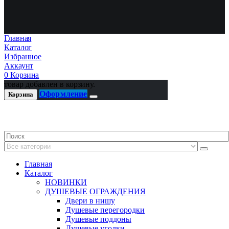
Главная
Каталог
Избранное
Аккаунт
0
Корзина
товар добавлен в корзину.
Оформление
Корзина
Главная
Каталог
НОВИНКИ
ДУШЕВЫЕ ОГРАЖДЕНИЯ
Двери в нишу
Душевые перегородки
Душевые поддоны
Душевые уголки