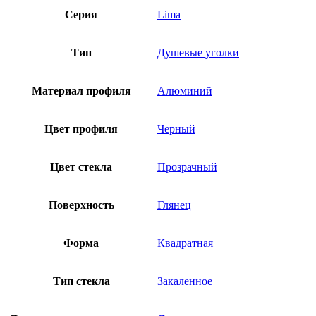
Серия
Lima
Тип
Душевые уголки
Материал профиля
Алюминий
Цвет профиля
Черный
Цвет стекла
Прозрачный
Поверхность
Глянец
Форма
Квадратная
Тип стекла
Закаленное