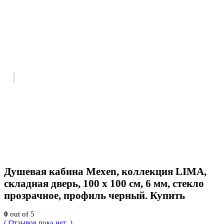
Душевая кабина Mexen, коллекция LIMA,
складная дверь, 100 x 100 см, 6 мм, стекло
прозрачное, профиль черный. Купить
0
out of 5
( Отзывов пока нет. )