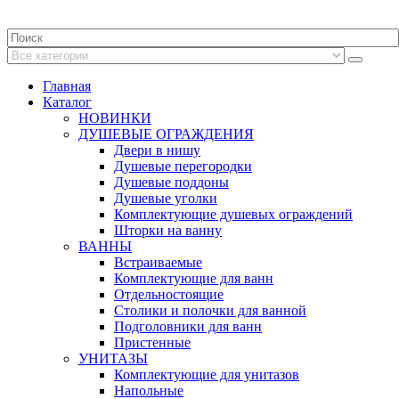
Главная
Каталог
НОВИНКИ
ДУШЕВЫЕ ОГРАЖДЕНИЯ
Двери в нишу
Душевые перегородки
Душевые поддоны
Душевые уголки
Комплектующие душевых ограждений
Шторки на ванну
ВАННЫ
Встраиваемые
Комплектующие для ванн
Отдельностоящие
Столики и полочки для ванной
Подголовники для ванн
Пристенные
УНИТАЗЫ
Комплектующие для унитазов
Напольные