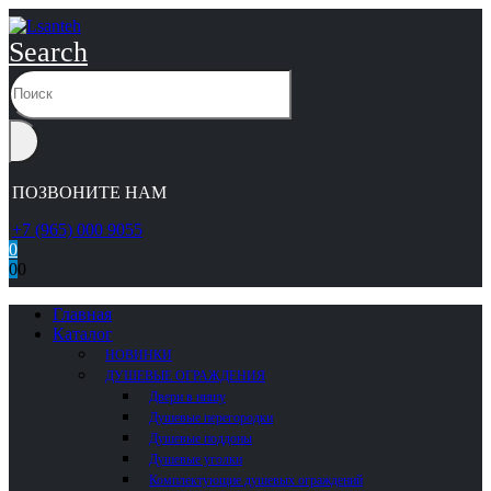
Search
ПОЗВОНИТЕ НАМ
+7 (965) 000 9055
0
0
0
Главная
Каталог
НОВИНКИ
ДУШЕВЫЕ ОГРАЖДЕНИЯ
Двери в нишу
Душевые перегородки
Душевые поддоны
Душевые уголки
Комплектующие душевых ограждений