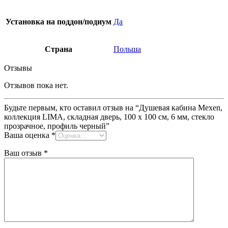
Установка на поддон/подиум
Да
Страна
Польша
Отзывы
Отзывов пока нет.
Будьте первым, кто оставил отзыв на “Душевая кабина Mexen,
коллекция LIMA, складная дверь, 100 x 100 см, 6 мм, стекло
прозрачное, профиль черный”
Ваша оценка
*
Ваш отзыв
*