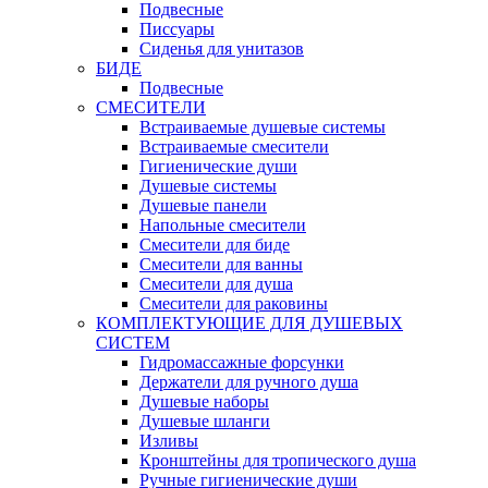
Подвесные
Писсуары
Сиденья для унитазов
БИДЕ
Подвесные
СМЕСИТЕЛИ
Встраиваемые душевые системы
Встраиваемые смесители
Гигиенические души
Душевые системы
Душевые панели
Напольные смесители
Смесители для биде
Смесители для ванны
Смесители для душа
Смесители для раковины
КОМПЛЕКТУЮЩИЕ ДЛЯ ДУШЕВЫХ
СИСТЕМ
Гидромассажные форсунки
Держатели для ручного душа
Душевые наборы
Душевые шланги
Изливы
Кронштейны для тропического душа
Ручные гигиенические души